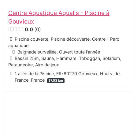
Centre Aquatique Aqualis - Piscine à
Gouvieux
0.0
0
Piscine couverte, Piscine découverte, Centre - Parc
aquatique
Baignade surveillée, Ouvert toute l'année
Bassin 25m, Sauna, Hammam, Toboggan, Solarium,
Pataugeoire, Aire de jeux
1 allée de la Piscine, FR-60270 Gouvieux, Hauts-de-
France, France
37.53 km