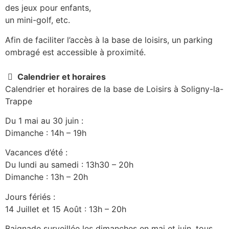
des jeux pour enfants,
un mini-golf, etc.
Afin de faciliter l’accès à la base de loisirs, un parking
ombragé est accessible à proximité.
Calendrier et horaires
Calendrier et horaires de la base de Loisirs à Soligny-la-
Trappe
Du 1 mai au 30 juin :
Dimanche : 14h – 19h
Vacances d’été :
Du lundi au samedi : 13h30 – 20h
Dimanche : 13h – 20h
Jours fériés :
14 Juillet et 15 Août : 13h – 20h
Baignade surveillée les dimanches en mai et juin, tous