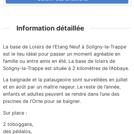
Information détaillée
La base de Loisirs de l’Etang Neuf à Soligny-la-Trappe
est le lieu idéal pour passer un moment agréable en
famille ou entre amis en été. La base de loisirs de
Soligny-la-Trappe est située à 2 kilomètres de l’Abbaye.
La baignade et la pataugeoire sont surveillées en juillet
et en août par un maître nageur. Le reste de l’année,
enfants et adultes peuvent se rendre dans l’une des
piscines de l’Orne pour se baigner.
Sur place :
2 toboggans,
des pédalos,