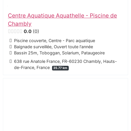
Centre Aquatique Aquathelle - Piscine de
Chambly
0.0
0
Piscine couverte, Centre - Parc aquatique
Baignade surveillée, Ouvert toute l'année
Bassin 25m, Toboggan, Solarium, Pataugeoire
638 rue Anatole France, FR-60230 Chambly, Hauts-
de-France, France
35.77 km