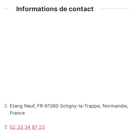
Informations de contact
Etang Neuf, FR-61380 Soligny-la-Trappe, Normandie,
France
02 33 34 87 23