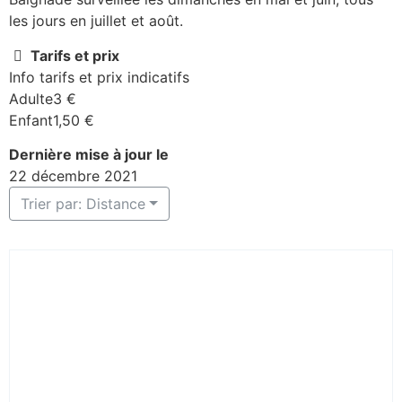
les jours en juillet et août.
Tarifs et prix
Info tarifs et prix indicatifs
Adulte3 €
Enfant1,50 €
Dernière mise à jour le
22 décembre 2021
Trier par: Distance