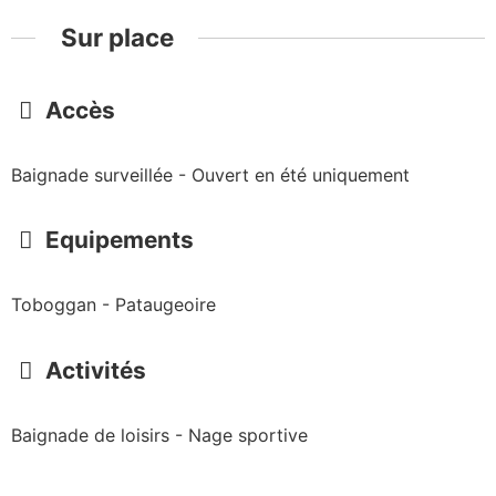
Sur place
Accès
Baignade surveillée - Ouvert en été uniquement
Equipements
Toboggan - Pataugeoire
Activités
Baignade de loisirs - Nage sportive