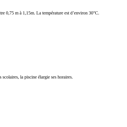
ntre 0,75 m à 1,15m. La température est d’environ 30°C.
colaires, la piscine élargie ses horaires.