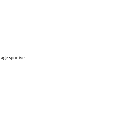
Nage sportive