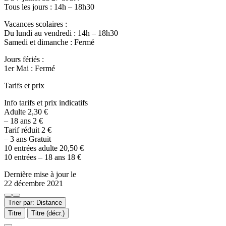
Tous les jours : 14h – 18h30
Vacances scolaires :
Du lundi au vendredi : 14h – 18h30
Samedi et dimanche : Fermé
Jours fériés :
1er Mai : Fermé
Tarifs et prix
Info tarifs et prix indicatifs
Adulte 2,30 €
– 18 ans 2 €
Tarif réduit 2 €
– 3 ans Gratuit
10 entrées adulte 20,50 €
10 entrées – 18 ans 18 €
Dernière mise à jour le
22 décembre 2021
Trier par: Distance
Titre
Titre (décr.)