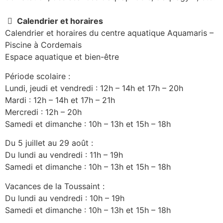
Calendrier et horaires
Calendrier et horaires du centre aquatique Aquamaris –
Piscine à Cordemais
Espace aquatique et bien-être
Période scolaire :
Lundi, jeudi et vendredi : 12h – 14h et 17h – 20h
Mardi : 12h – 14h et 17h – 21h
Mercredi : 12h – 20h
Samedi et dimanche : 10h – 13h et 15h – 18h
Du 5 juillet au 29 août :
Du lundi au vendredi : 11h – 19h
Samedi et dimanche : 10h – 13h et 15h – 18h
Vacances de la Toussaint :
Du lundi au vendredi : 10h – 19h
Samedi et dimanche : 10h – 13h et 15h – 18h