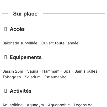
Sur place
Accès
Baignade surveillée - Ouvert toute l'année
Equipements
Bassin 25m - Sauna - Hammam - Spa - Bain à bulles -
Toboggan - Solarium - Pataugeoire
Activités
Aquabiking - Aquagym - Aquaphobie - Leçons de