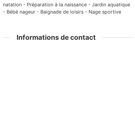
natation - Préparation à la naissance - Jardin aquatique
- Bébé nageur - Baignade de loisirs - Nage sportive
Informations de contact