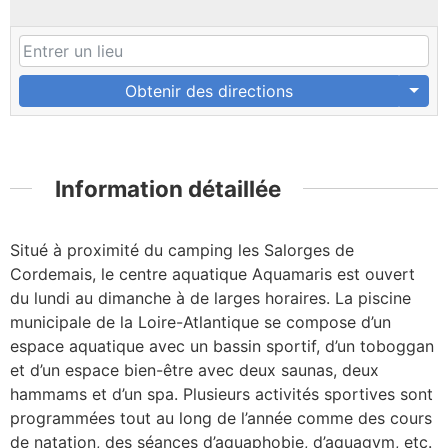
Obtenir des directions
Information détaillée
Situé à proximité du camping les Salorges de
Cordemais, le centre aquatique Aquamaris est ouvert
du lundi au dimanche à de larges horaires. La piscine
municipale de la Loire-Atlantique se compose d’un
espace aquatique avec un bassin sportif, d’un toboggan
et d’un espace bien-être avec deux saunas, deux
hammams et d’un spa. Plusieurs activités sportives sont
programmées tout au long de l’année comme des cours
de natation, des séances d’aquaphobie, d’aquagym, etc.