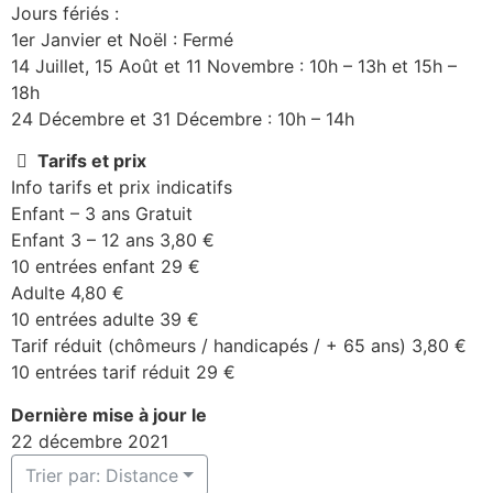
Jours fériés :
1er Janvier et Noël : Fermé
14 Juillet, 15 Août et 11 Novembre : 10h – 13h et 15h –
18h
24 Décembre et 31 Décembre : 10h – 14h
Tarifs et prix
Info tarifs et prix indicatifs
Enfant – 3 ans Gratuit
Enfant 3 – 12 ans 3,80 €
10 entrées enfant 29 €
Adulte 4,80 €
10 entrées adulte 39 €
Tarif réduit (chômeurs / handicapés / + 65 ans) 3,80 €
10 entrées tarif réduit 29 €
Dernière mise à jour le
22 décembre 2021
Trier par: Distance