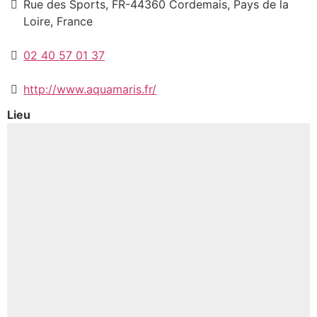
Rue des Sports, FR-44360 Cordemais, Pays de la
Loire, France
02 40 57 01 37
http://www.aquamaris.fr/
Lieu