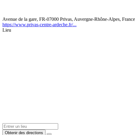
Avenue de la gare, FR-07000 Privas, Auvergne-Rhône-Alpes, France
https://www.privas-centre-ardeche.fr/...
Lieu
Obtenir des directions