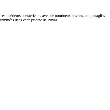
es intérieurs et extérieurs, avec de nombreux bassins, un pentagliss
ogrammées dans cette piscine de Privas.