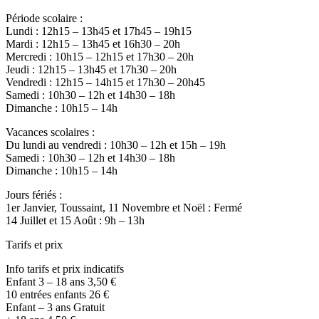
Période scolaire :
Lundi : 12h15 – 13h45 et 17h45 – 19h15
Mardi : 12h15 – 13h45 et 16h30 – 20h
Mercredi : 10h15 – 12h15 et 17h30 – 20h
Jeudi : 12h15 – 13h45 et 17h30 – 20h
Vendredi : 12h15 – 14h15 et 17h30 – 20h45
Samedi : 10h30 – 12h et 14h30 – 18h
Dimanche : 10h15 – 14h
Vacances scolaires :
Du lundi au vendredi : 10h30 – 12h et 15h – 19h
Samedi : 10h30 – 12h et 14h30 – 18h
Dimanche : 10h15 – 14h
Jours fériés :
1er Janvier, Toussaint, 11 Novembre et Noël : Fermé
14 Juillet et 15 Août : 9h – 13h
Tarifs et prix
Info tarifs et prix indicatifs
Enfant 3 – 18 ans 3,50 €
10 entrées enfants 26 €
Enfant – 3 ans Gratuit