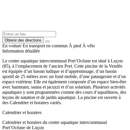
Obtenir des directions
En voiture
En transport en commun
À pied
À vélo
Information détaillée
Le centre aquatique intercommunal Port’Océane est situé à Luçon
(85), à l’emplacement de l’ancien Port. Cette piscine de la Vendée
est équipée d’un bassin ludique et d’apprentissage, d’un bassin
sportif de 25 mètres avec un fond mobile, d’une pataugeoire et d’un
espace extérieur. Elle est également composée d’un espace bien-être
avec hammam, sauna et jacuzzi et d’un solarium. Plusieurs activités
aquatiques y sont programmées comme des cours d’aquafitness, des
leçons de natation et de jardin aquatique. La piscine est ouverte à
des Calendrier et horaires variés.
Calendrier et horaires
Calendrier et horaires du centre aquatique intercommunal
Port’Océane de Luçon