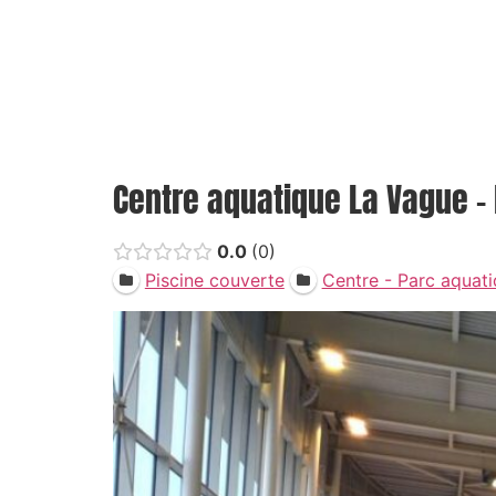
Centre aquatique La Vague -
0.0
0
Piscine couverte
Centre - Parc aquat