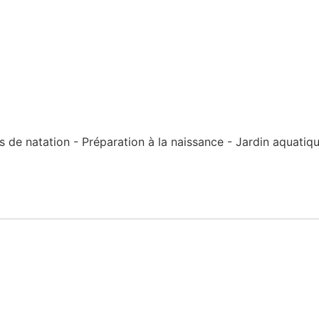
e natation - Préparation à la naissance - Jardin aquatiqu