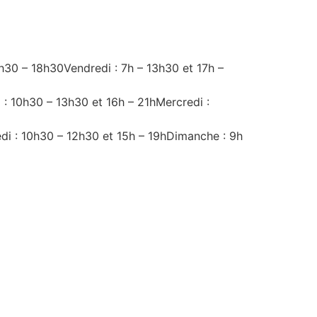
4h30 – 18h30Vendredi : 7h – 13h30 et 17h –
 : 10h30 – 13h30 et 16h – 21hMercredi :
edi : 10h30 – 12h30 et 15h – 19hDimanche : 9h