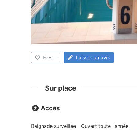
Favori
Laisser un avis
Sur place
Accès
Baignade surveillée - Ouvert toute l'année