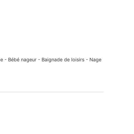
e - Bébé nageur - Baignade de loisirs - Nage