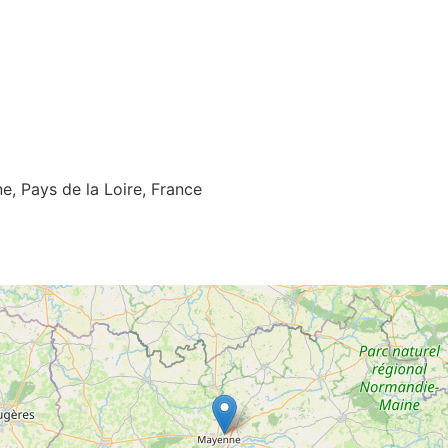
, Pays de la Loire, France