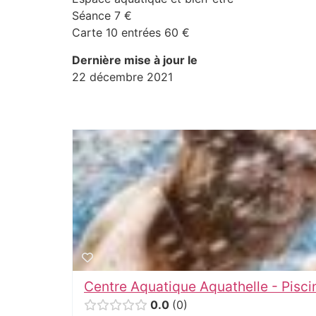
Séance 7 €
Carte 10 entrées 60 €
Dernière mise à jour le
22 décembre 2021
Centre Aquatique Aquathelle - Pisc
0.0
0