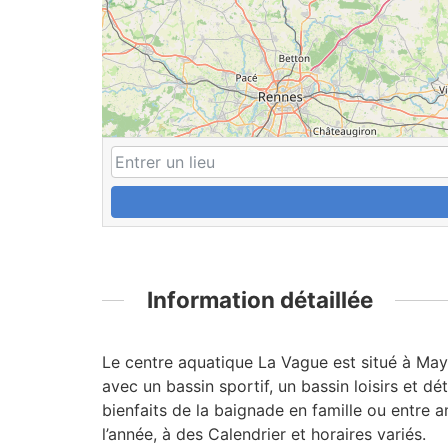
Information détaillée
Le centre aquatique La Vague est situé à May
avec un bassin sportif, un bassin loisirs et dé
bienfaits de la baignade en famille ou entre 
l’année, à des Calendrier et horaires variés.