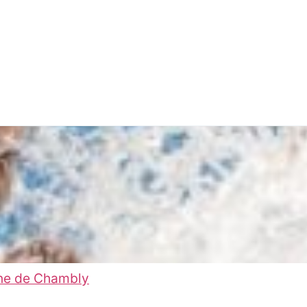
ine de Chambly