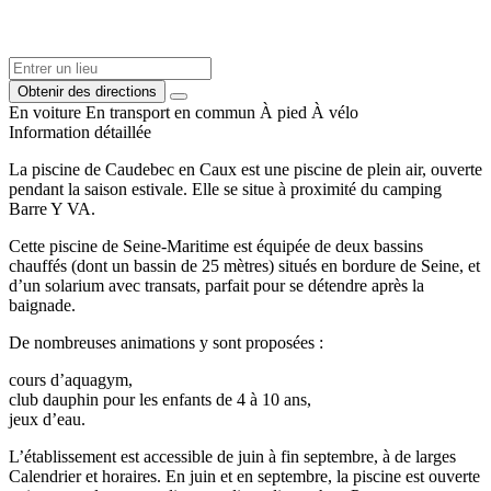
Obtenir des directions
En voiture
En transport en commun
À pied
À vélo
Information détaillée
La piscine de Caudebec en Caux est une piscine de plein air, ouverte
pendant la saison estivale. Elle se situe à proximité du camping
Barre Y VA.
Cette piscine de Seine-Maritime est équipée de deux bassins
chauffés (dont un bassin de 25 mètres) situés en bordure de Seine, et
d’un solarium avec transats, parfait pour se détendre après la
baignade.
De nombreuses animations y sont proposées :
cours d’aquagym,
club dauphin pour les enfants de 4 à 10 ans,
jeux d’eau.
L’établissement est accessible de juin à fin septembre, à de larges
Calendrier et horaires. En juin et en septembre, la piscine est ouverte