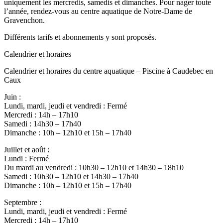
uniquement les mercredis, samedis et dimanches. Pour nager toute
l’année, rendez-vous au centre aquatique de Notre-Dame de
Gravenchon.
Différents tarifs et abonnements y sont proposés.
Calendrier et horaires
Calendrier et horaires du centre aquatique – Piscine à Caudebec en
Caux
Juin :
Lundi, mardi, jeudi et vendredi : Fermé
Mercredi : 14h – 17h10
Samedi : 14h30 – 17h40
Dimanche : 10h – 12h10 et 15h – 17h40
Juillet et août :
Lundi : Fermé
Du mardi au vendredi : 10h30 – 12h10 et 14h30 – 18h10
Samedi : 10h30 – 12h10 et 14h30 – 17h40
Dimanche : 10h – 12h10 et 15h – 17h40
Septembre :
Lundi, mardi, jeudi et vendredi : Fermé
Mercredi : 14h – 17h10