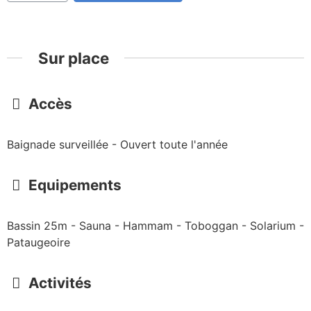
Sur place
Accès
Baignade surveillée - Ouvert toute l'année
Equipements
Bassin 25m - Sauna - Hammam - Toboggan - Solarium -
Pataugeoire
Activités