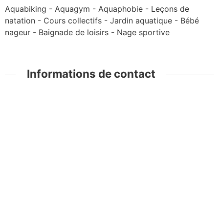
Aquabiking - Aquagym - Aquaphobie - Leçons de
natation - Cours collectifs - Jardin aquatique - Bébé
nageur - Baignade de loisirs - Nage sportive
Informations de contact