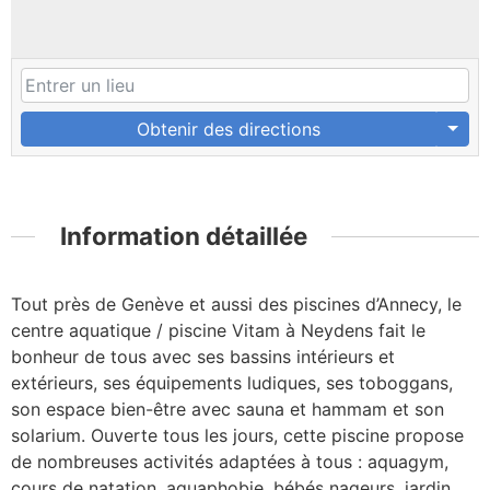
Obtenir des directions
Information détaillée
Tout près de Genève et aussi des piscines d’Annecy, le
centre aquatique / piscine Vitam à Neydens fait le
bonheur de tous avec ses bassins intérieurs et
extérieurs, ses équipements ludiques, ses toboggans,
son espace bien-être avec sauna et hammam et son
solarium. Ouverte tous les jours, cette piscine propose
de nombreuses activités adaptées à tous : aquagym,
cours de natation, aquaphobie, bébés nageurs, jardin