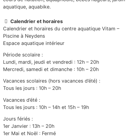
aquatique, aquabike.
Calendrier et horaires
Calendrier et horaires du centre aquatique Vitam –
Piscine à Neydens
Espace aquatique intérieur
Période scolaire :
Lundi, mardi, jeudi et vendredi : 12h – 20h
Mercredi, samedi et dimanche : 10h – 20h
Vacances scolaires (hors vacances d’été) :
Tous les jours : 10h – 20h
Vacances d’été :
Tous les jours : 10h – 14h et 15h – 19h
Jours fériés :
1er Janvier : 13h – 20h
1er Mai et Noël : Fermé