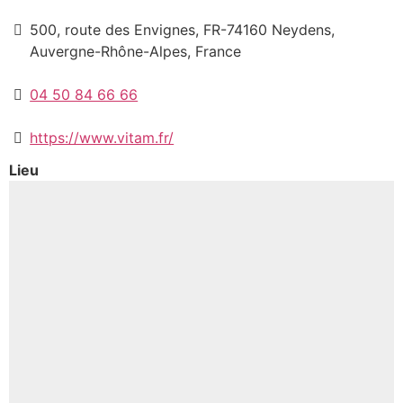
500, route des Envignes, FR-74160 Neydens,
Auvergne-Rhône-Alpes, France
04 50 84 66 66
https://www.vitam.fr/
Lieu