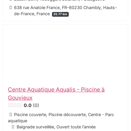
638 rue Anatole France, FR-60230 Chambly, Hauts-
de-France, France
35.77 km
Centre Aquatique Aqualis - Piscine à
Gouvieux
0.0
0
Piscine couverte, Piscine découverte, Centre - Parc
aquatique
Baignade surveillée, Ouvert toute l'année