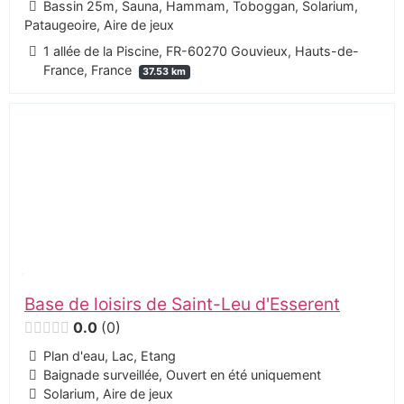
Bassin 25m, Sauna, Hammam, Toboggan, Solarium,
Pataugeoire, Aire de jeux
1 allée de la Piscine, FR-60270 Gouvieux, Hauts-de-
France, France
37.53 km
Base de loisirs de Saint-Leu d'Esserent
0.0
0
Plan d'eau, Lac, Etang
Baignade surveillée, Ouvert en été uniquement
Solarium, Aire de jeux