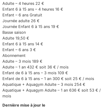
Adulte – 4 heures 22 €
Enfant 6 à 15 ans – 4 heures 16 €
Enfant – 6 ans Gratuit
Journée adulte 26 €
Journée Enfant 6 à 15 ans 19 €
Basse saison
Adulte 19,50 €
Enfant 6 à 15 ans 14 €
Enfant – 6 ans 3 €
Abonnement
Adulte – 3 mois 189 €
Adulte – 1 an 432 € soit 36 € / mois
Enfant de 6 à 15 ans – 3 mois 109 €
Enfant de 6 à 15 ans – 1 an 300 € soit 25 € / mois
Aquatique + Aquagym Adulte – 3 mois 254 €
Aquatique + Aquagym Adulte – 1 an 636 € soit 53 € /
mois
Dernière mise à jour le