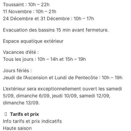
Toussaint : 10h – 22h
11 Novembre : 10h – 21h
24 Décembre et 31 Décembre : 10h – 17h
Evacuation des bassins 15 min avant fermeture.
Espace aquatique extérieur
Vacances d’été :
Tous les jours : 10h – 14h et 15h – 19h
Jours fériés :
Jeudi de l’Ascension et Lundi de Pentecôte : 10h – 19h
L’extérieur sera exceptionnellement ouvert les samedi
5/09, dimanche 6/09, jeudi 10/09, samedi 12/09,
dimanche 13/09.
Tarifs et prix
Info tarifs et prix indicatifs
Haute saison