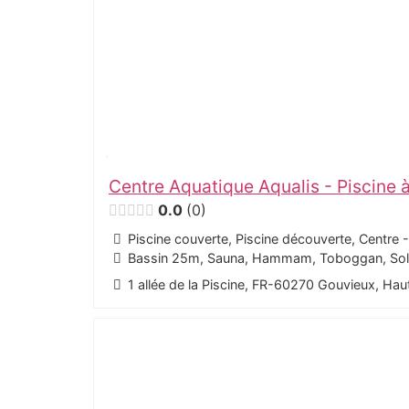
Centre Aquatique Aqualis - Piscine 
0.0
0
Piscine couverte, Piscine découverte, Centre 
Bassin 25m, Sauna, Hammam, Toboggan, Solar
1 allée de la Piscine, FR-60270 Gouvieux, Ha