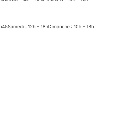
18h45Samedi : 12h – 18hDimanche : 10h – 18h