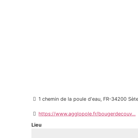
1 chemin de la poule d'eau, FR-34200 Sète
https://www.agglopole.fr/bougerdecouv...
Lieu