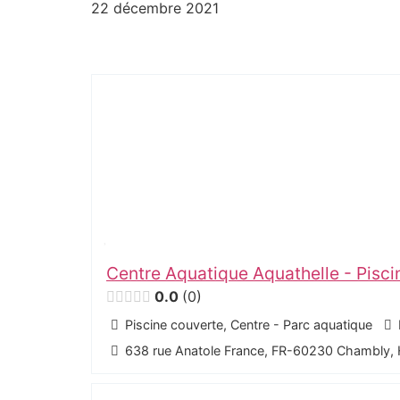
22 décembre 2021
Centre Aquatique Aquathelle - Pisc
0.0
0
Piscine couverte, Centre - Parc aquatique
638 rue Anatole France, FR-60230 Chambly,