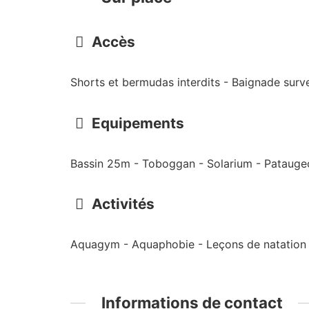
Accès
Shorts et bermudas interdits - Baignade surve
Equipements
Bassin 25m - Toboggan - Solarium - Patauge
Activités
Aquagym - Aquaphobie - Leçons de natation - 
Informations de contact