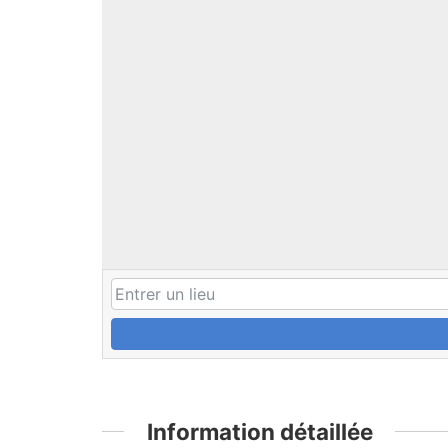
Information détaillée