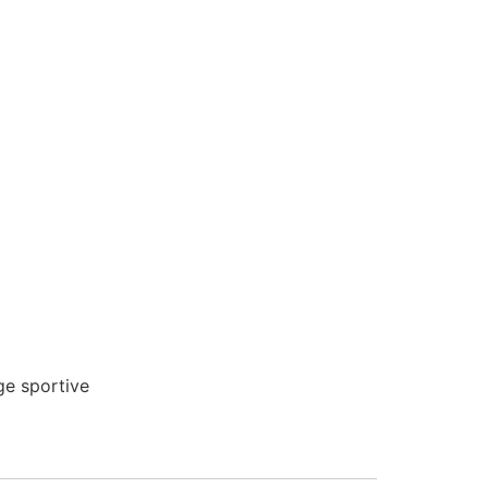
ge sportive