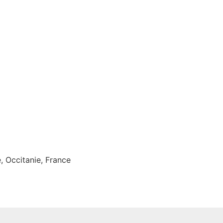
, Occitanie, France