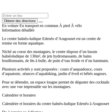
Obtenir des directions
En voiture
En transport en commun
À pied
À vélo
Information détaillée
Le centre balnéo-ludique Edenéo d’Aragounet est un centre de
remise en forme aquatique.
Niché au coeur des montagnes, le centre dispose d’un bassin
balnéoludique de 130m², de jets hydromassants, de bains
bouillonnants, de lits à bulle, de puits d’eau froide et d’un hammam.
Plusieurs activités y sont proposées : cours d’aaquadouce, cours
d’aquatonic, séances d’aquabiking, jardin d’éveil et bébés nageurs.
Pour se détendre, un espace lougne permet de déguster des cocktails
avec une vue imprenable sur les montagnes.
Calendrier et horaires
Calendrier et horaires du centre balnéo-ludique Edenéo à Aragnouet