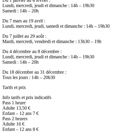
Du 1 janvier au 4 février :
Lundi, mercredi, jeudi et dimanche : 14h – 19h30
Samedi : 14h – 20h
Du 7 mars au 19 avril :
Lundi, mercredi, jeudi, samedi et dimanche : 14h – 19h30
Du 7 juillet au 29 août :
Mardi, mercredi, vendredi et dimanche : 13h30 – 19h
Du 4 décembre au 8 décembre :
Lundi, mercredi, jeudi et dimanche : 14h – 19h30
Samedi : 14h – 20h
Du 18 décembre au 31 décembre :
Tous les jours : 14h – 20h30
Tarifs et prix
Info tarifs et prix indicatifs
Pass 1 heure
Adulte 13,50 €
Enfant – 12 ans 7 €
Pass 2 heures
Adulte 16 €
Enfant – 12 ans 8 €