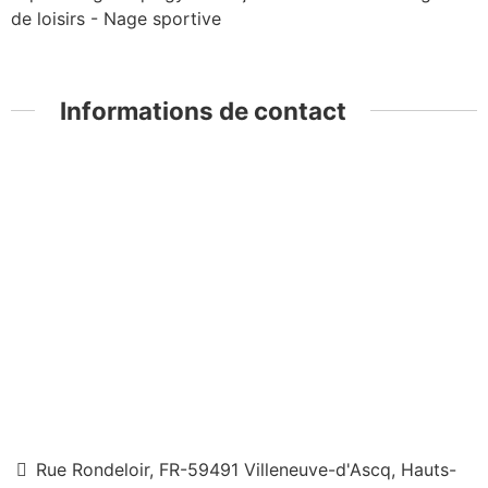
de loisirs - Nage sportive
Informations de contact
Rue Rondeloir, FR-59491 Villeneuve-d'Ascq, Hauts-