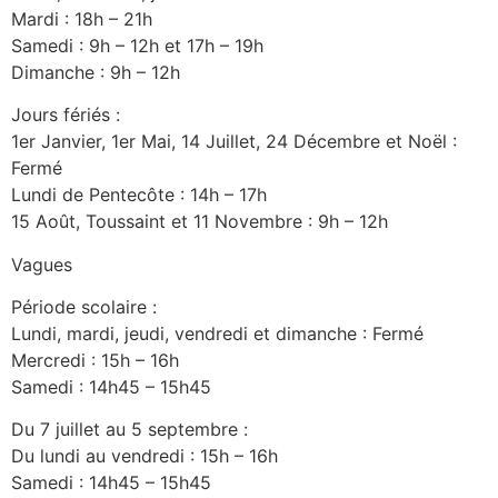
Mardi : 18h – 21h
Samedi : 9h – 12h et 17h – 19h
Dimanche : 9h – 12h
Jours fériés :
1er Janvier, 1er Mai, 14 Juillet, 24 Décembre et Noël :
Fermé
Lundi de Pentecôte : 14h – 17h
15 Août, Toussaint et 11 Novembre : 9h – 12h
Vagues
Période scolaire :
Lundi, mardi, jeudi, vendredi et dimanche : Fermé
Mercredi : 15h – 16h
Samedi : 14h45 – 15h45
Du 7 juillet au 5 septembre :
Du lundi au vendredi : 15h – 16h
Samedi : 14h45 – 15h45