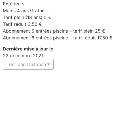
Extérieurs
Moins 4 ans Gratuit
Tarif plein (18 ans) 5 €
Tarif réduit 3,50 €
Abonnement 6 entrées piscine – tarif plein 25 €
Abonnement 6 entrées piscine – tarif réduit 17,50 €
Dernière mise à jour le
22 décembre 2021
Trier par: Distance