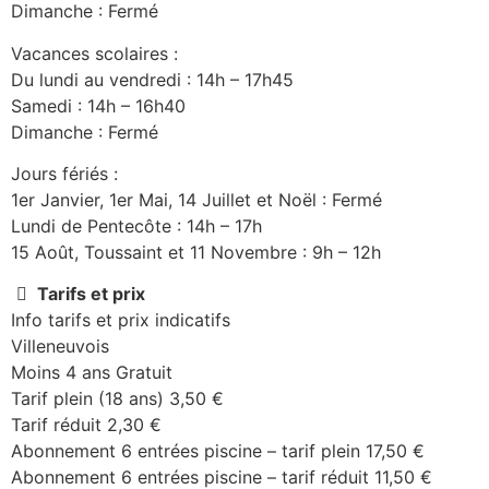
Dimanche : Fermé
Vacances scolaires :
Du lundi au vendredi : 14h – 17h45
Samedi : 14h – 16h40
Dimanche : Fermé
Jours fériés :
1er Janvier, 1er Mai, 14 Juillet et Noël : Fermé
Lundi de Pentecôte : 14h – 17h
15 Août, Toussaint et 11 Novembre : 9h – 12h
Tarifs et prix
Info tarifs et prix indicatifs
Villeneuvois
Moins 4 ans Gratuit
Tarif plein (18 ans) 3,50 €
Tarif réduit 2,30 €
Abonnement 6 entrées piscine – tarif plein 17,50 €
Abonnement 6 entrées piscine – tarif réduit 11,50 €