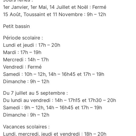
1er Janvier, 1er Mai, 14 Juillet et Noël : Fermé
15 Août, Toussaint et 11 Novembre : 9h – 12h
Petit bassin
Période scolaire :
Lundi et jeudi : 17h – 20h
Mardi : 17h – 19h
Mercredi : 14h – 17h
Vendredi : Fermé
Samedi : 10h – 12h, 14h – 16h45 et 17h – 19h
Dimanche : 9h – 12h
Du 7 juillet au 5 septembre :
Du lundi au vendredi : 14h – 17h15 et 17h30 – 20h
Samedi : 9h – 12h, 14h – 16h45 et 17h – 19h
Dimanche : 9h – 12h
Vacances scolaires :
Lundi, mercredi, jeudi et vendredi : 18h – 20h