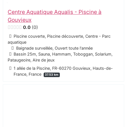
Centre Aquatique Aqualis - Piscine à
Gouvieux
0.0
0
Piscine couverte, Piscine découverte, Centre - Parc
aquatique
Baignade surveillée, Ouvert toute l'année
Bassin 25m, Sauna, Hammam, Toboggan, Solarium,
Pataugeoire, Aire de jeux
1 allée de la Piscine, FR-60270 Gouvieux, Hauts-de-
France, France
37.53 km