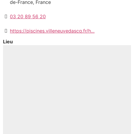
de-France, France
03 20 89 56 20
https://piscines.villeneuvedascq.fr/h...
Lieu