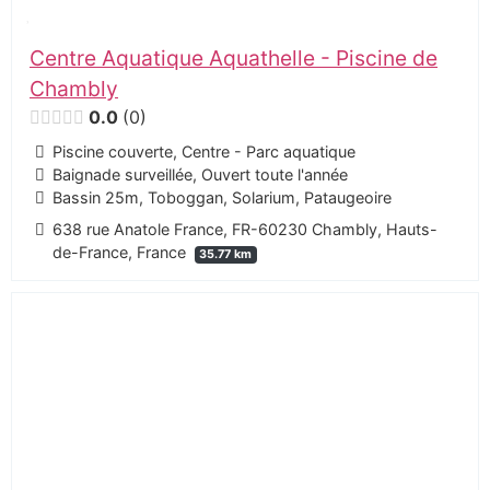
Centre Aquatique Aquathelle - Piscine de
Chambly
0.0
0
Piscine couverte, Centre - Parc aquatique
Baignade surveillée, Ouvert toute l'année
Bassin 25m, Toboggan, Solarium, Pataugeoire
638 rue Anatole France, FR-60230 Chambly, Hauts-
de-France, France
35.77 km