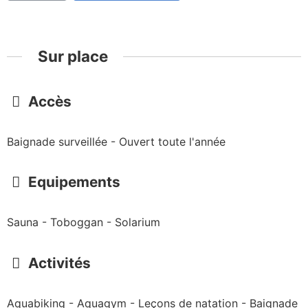
Sur place
Accès
Baignade surveillée - Ouvert toute l'année
Equipements
Sauna - Toboggan - Solarium
Activités
Aquabiking - Aquagym - Leçons de natation - Baignade