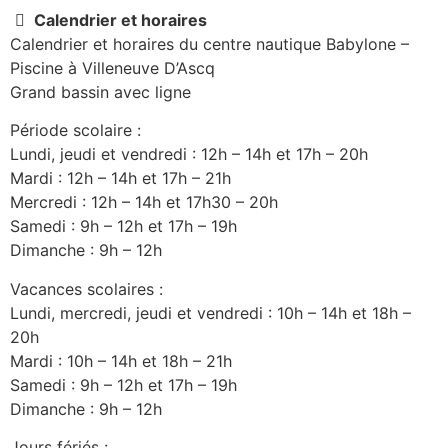
Calendrier et horaires
Calendrier et horaires du centre nautique Babylone –
Piscine à Villeneuve D’Ascq
Grand bassin avec ligne
Période scolaire :
Lundi, jeudi et vendredi : 12h – 14h et 17h – 20h
Mardi : 12h – 14h et 17h – 21h
Mercredi : 12h – 14h et 17h30 – 20h
Samedi : 9h – 12h et 17h – 19h
Dimanche : 9h – 12h
Vacances scolaires :
Lundi, mercredi, jeudi et vendredi : 10h – 14h et 18h –
20h
Mardi : 10h – 14h et 18h – 21h
Samedi : 9h – 12h et 17h – 19h
Dimanche : 9h – 12h
Jours fériés :