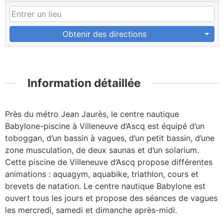
Obtenir des directions
Information détaillée
Près du métro Jean Jaurès, le centre nautique
Babylone-piscine à Villeneuve d’Ascq est équipé d’un
toboggan, d’un bassin à vagues, d’un petit bassin, d’une
zone musculation, de deux saunas et d’un solarium.
Cette piscine de Villeneuve d’Ascq propose différentes
animations : aquagym, aquabike, triathlon, cours et
brevets de natation. Le centre nautique Babylone est
ouvert tous les jours et propose des séances de vagues
les mercredi, samedi et dimanche après-midi.