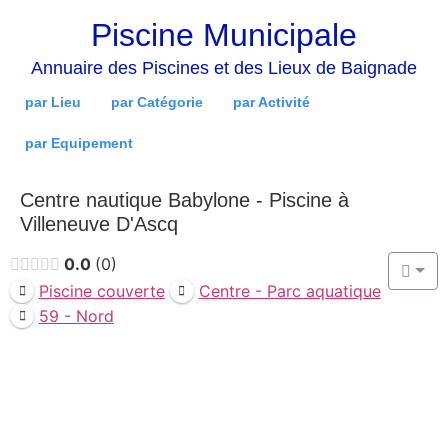
Piscine Municipale
Annuaire des Piscines et des Lieux de Baignade
par Lieu
par Catégorie
par Activité
par Equipement
Centre nautique Babylone - Piscine à
Villeneuve D'Ascq
0.0
0
Piscine couverte
Centre - Parc aquatique
59 - Nord