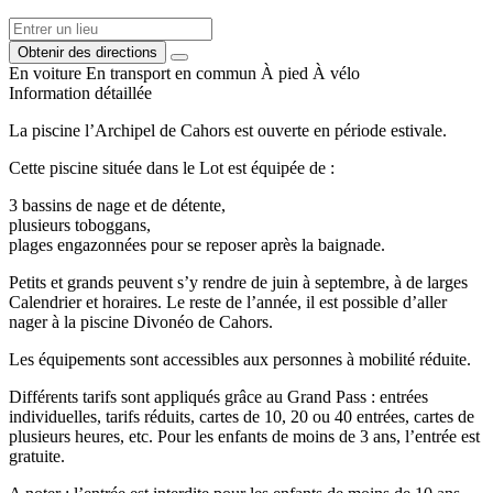
Obtenir des directions
En voiture
En transport en commun
À pied
À vélo
Information détaillée
La piscine l’Archipel de Cahors est ouverte en période estivale.
Cette piscine située dans le Lot est équipée de :
3 bassins de nage et de détente,
plusieurs toboggans,
plages engazonnées pour se reposer après la baignade.
Petits et grands peuvent s’y rendre de juin à septembre, à de larges
Calendrier et horaires. Le reste de l’année, il est possible d’aller
nager à la piscine Divonéo de Cahors.
Les équipements sont accessibles aux personnes à mobilité réduite.
Différents tarifs sont appliqués grâce au Grand Pass : entrées
individuelles, tarifs réduits, cartes de 10, 20 ou 40 entrées, cartes de
plusieurs heures, etc. Pour les enfants de moins de 3 ans, l’entrée est
gratuite.