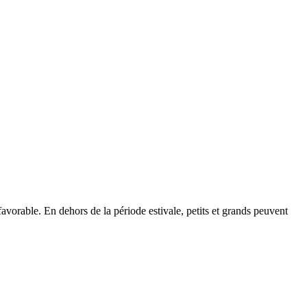
favorable. En dehors de la période estivale, petits et grands peuvent