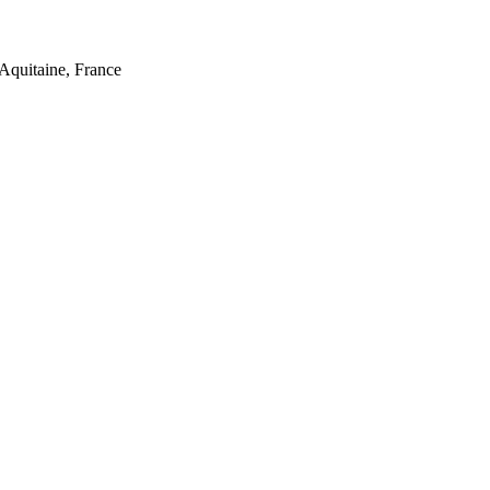
Aquitaine, France