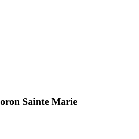
oron Sainte Marie