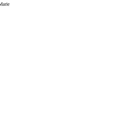
Marie