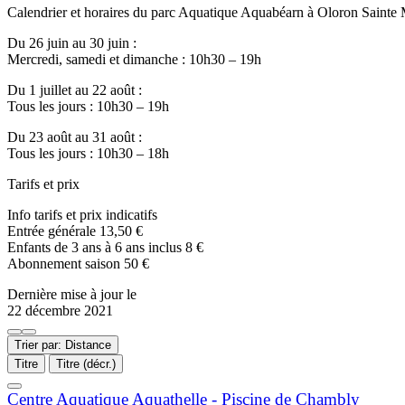
Calendrier et horaires du parc Aquatique Aquabéarn à Oloron Sainte 
Du 26 juin au 30 juin :
Mercredi, samedi et dimanche : 10h30 – 19h
Du 1 juillet au 22 août :
Tous les jours : 10h30 – 19h
Du 23 août au 31 août :
Tous les jours : 10h30 – 18h
Tarifs et prix
Info tarifs et prix indicatifs
Entrée générale 13,50 €
Enfants de 3 ans à 6 ans inclus 8 €
Abonnement saison 50 €
Dernière mise à jour le
22 décembre 2021
Trier par: Distance
Titre
Titre (décr.)
Centre Aquatique Aquathelle - Piscine de Chambly