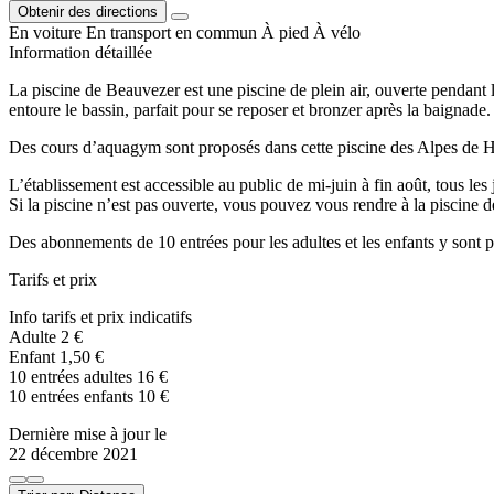
Obtenir des directions
En voiture
En transport en commun
À pied
À vélo
Information détaillée
La piscine de Beauvezer est une piscine de plein air, ouverte pendant 
entoure le bassin, parfait pour se reposer et bronzer après la baignade.
Des cours d’aquagym sont proposés dans cette piscine des Alpes de 
L’établissement est accessible au public de mi-juin à fin août, tous les
Si la piscine n’est pas ouverte, vous pouvez vous rendre à la piscine
Des abonnements de 10 entrées pour les adultes et les enfants y sont 
Tarifs et prix
Info tarifs et prix indicatifs
Adulte 2 €
Enfant 1,50 €
10 entrées adultes 16 €
10 entrées enfants 10 €
Dernière mise à jour le
22 décembre 2021