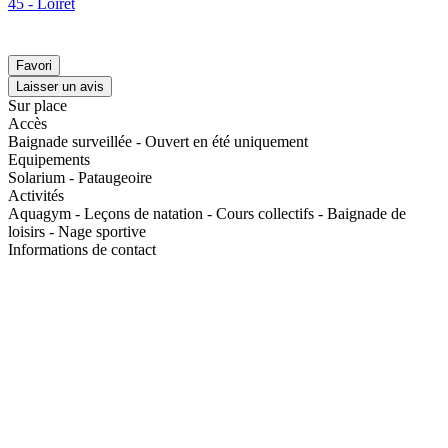
45 - Loiret
Favori
Laisser un avis
Sur place
Accès
Baignade surveillée - Ouvert en été uniquement
Equipements
Solarium - Pataugeoire
Activités
Aquagym - Leçons de natation - Cours collectifs - Baignade de
loisirs - Nage sportive
Informations de contact