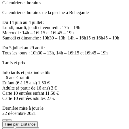
Calendrier et horaires
Calendrier et horaires de la piscine à Bellegarde
Du 14 juin au 4 juillet :
Lundi, mardi, jeudi et vendredi : 17h – 19h
Mercredi : 14h – 16h15 et 16h45 – 19h
Samedi et dimanche : 10h30 – 13h, 14h – 16h15 et 16h45 – 19h
Du 5 juillet au 29 août :
Tous les jours : 10h30 – 13h, 14h – 16h15 et 16h45 – 19h
Tarifs et prix
Info tarifs et prix indicatifs
– 6 ans Gratuit
Enfant (6 à 15 ans) 1,50 €
Adulte (à partir de 16 ans) 3 €
Carte 10 entrées enfant 11,50 €
Carte 10 entrées adultes 27 €
Dernière mise à jour le
22 décembre 2021
Trier par: Distance