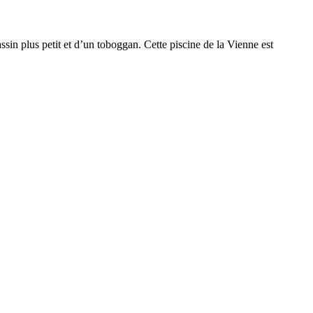
ssin plus petit et d’un toboggan. Cette piscine de la Vienne est