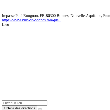
Impasse Paul Rougnon, FR-86300 Bonnes, Nouvelle-Aquitaine, Fra
https://www.ville-de-bonnes.fr/la-pis...
Lieu
Obtenir des directions