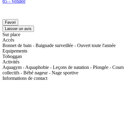
85 - Vendée
Favori
Laisser un avis
Sur place
Accès
Bonnet de bain - Baignade surveillée - Ouvert toute l'année
Equipements
Toboggan
Activités
Aquagym - Aquaphobie - Leçons de natation - Plongée - Cours
collectifs - Bébé nageur - Nage sportive
Informations de contact