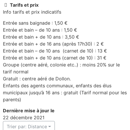
Tarifs et prix
Info tarifs et prix indicatifs
Entrée sans baignade : 1,50 €
Entrée et bain – de 10 ans : 1,50 €
Entrée et bain + de 10 ans : 3,50 €
Entrée et bain + de 16 ans (après 17h30) : 2 €
Entrée et bain – de 10 ans (carnet de 10) : 13 €
Entrée et bain + de 10 ans (carnet de 10) : 31 €
Groupe (centre aéré, colonie etc..) : moins 20% sur le
tarif normal
Gratuit : centre aéré de Dollon.
Enfants des agents communaux, enfants des élus
municipaux jusqu’à 16 ans : gratuit (Tarif normal pour les
parents)
Dernière mise à jour le
22 décembre 2021
Trier par: Distance