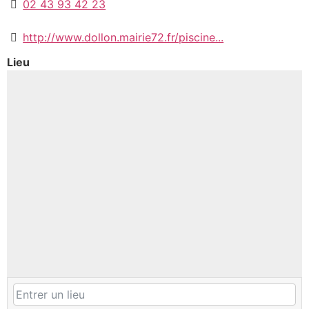
02 43 93 42 23
http://www.dollon.mairie72.fr/piscine...
Lieu