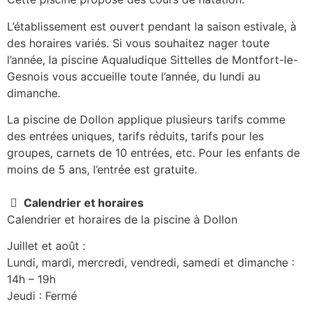
L’établissement est ouvert pendant la saison estivale, à
des horaires variés. Si vous souhaitez nager toute
l’année, la piscine Aqualudique Sittelles de Montfort-le-
Gesnois vous accueille toute l’année, du lundi au
dimanche.
La piscine de Dollon applique plusieurs tarifs comme
des entrées uniques, tarifs réduits, tarifs pour les
groupes, carnets de 10 entrées, etc. Pour les enfants de
moins de 5 ans, l’entrée est gratuite.
Calendrier et horaires
Calendrier et horaires de la piscine à Dollon
Juillet et août :
Lundi, mardi, mercredi, vendredi, samedi et dimanche :
14h – 19h
Jeudi : Fermé