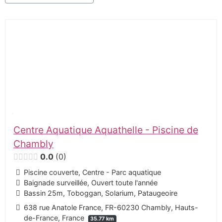
Centre Aquatique Aquathelle - Piscine de
Chambly
0.0
0
Piscine couverte, Centre - Parc aquatique
Baignade surveillée, Ouvert toute l'année
Bassin 25m, Toboggan, Solarium, Pataugeoire
638 rue Anatole France, FR-60230 Chambly, Hauts-
de-France, France
35.77 km