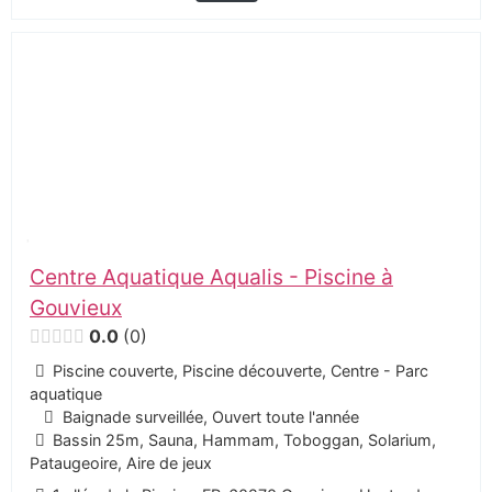
Centre Aquatique Aqualis - Piscine à
Gouvieux
0.0
0
Piscine couverte, Piscine découverte, Centre - Parc
aquatique
Baignade surveillée, Ouvert toute l'année
Bassin 25m, Sauna, Hammam, Toboggan, Solarium,
Pataugeoire, Aire de jeux