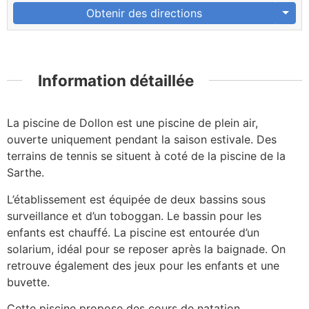
Obtenir des directions
Information détaillée
La piscine de Dollon est une piscine de plein air,
ouverte uniquement pendant la saison estivale. Des
terrains de tennis se situent à coté de la piscine de la
Sarthe.
L’établissement est équipée de deux bassins sous
surveillance et d’un toboggan. Le bassin pour les
enfants est chauffé. La piscine est entourée d’un
solarium, idéal pour se reposer après la baignade. On
retrouve également des jeux pour les enfants et une
buvette.
Cette piscine propose des cours de natation.