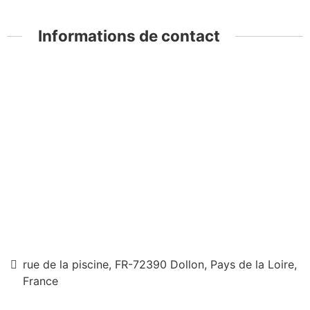
Informations de contact
rue de la piscine, FR-72390 Dollon, Pays de la Loire,
France