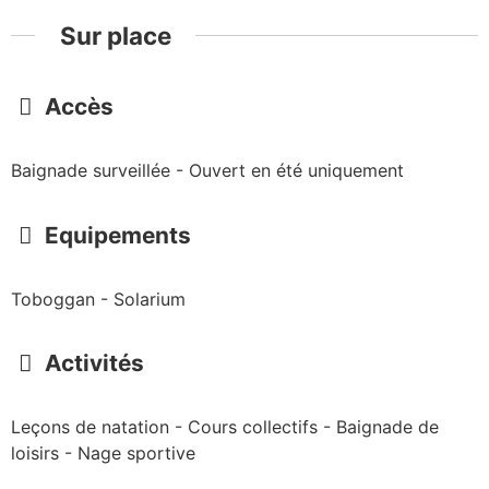
Sur place
Accès
Baignade surveillée - Ouvert en été uniquement
Equipements
Toboggan - Solarium
Activités
Leçons de natation - Cours collectifs - Baignade de
loisirs - Nage sportive