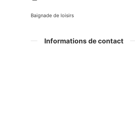
Baignade de loisirs
Informations de contact