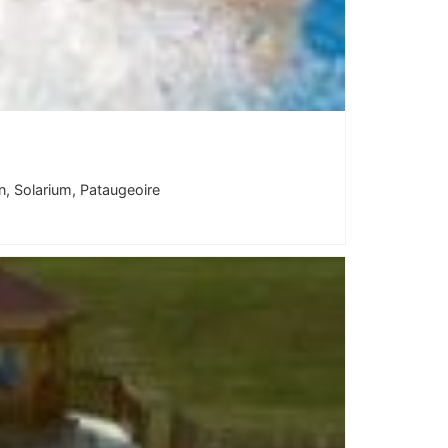
, Solarium, Pataugeoire