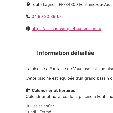
route Lagnes, FR-84800 Fontaine-de-Vaucl
04 90 20 39 67
https://islesurlasorguetourisme.com/
Information détaillée
La piscine à Fontaine de Vaucluse est une pisc
Cette piscine est équipée d’un grand bassin d
Calendrier et horaires
Calendrier et horaires de la piscine à Fontain
Juillet et août :
Lundi : Fermé