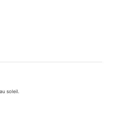
u soleil.