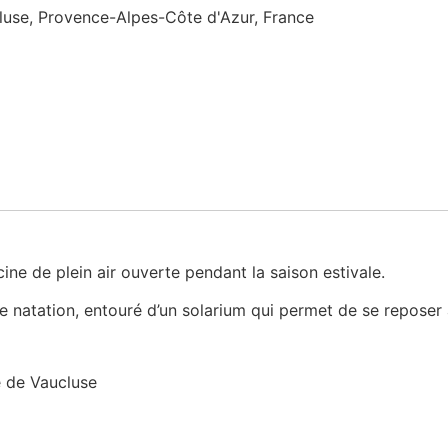
use, Provence-Alpes-Côte d'Azur, France
ine de plein air ouverte pendant la saison estivale.
e natation, entouré d’un solarium qui permet de se reposer a
e de Vaucluse