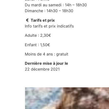
Du mardi au samedi : 14h – 18h30
Dimanche : 14h30 – 18h30
Tarifs et prix
Info tarifs et prix indicatifs
Adulte : 2,30€
Enfant : 1,50€
Moins de 4 ans : gratuit
Dernière mise à jour le
22 décembre 2021