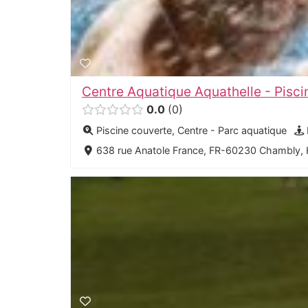
Centre Aquatique Aquathelle - Pisc
0.0
0
Piscine couverte, Centre - Parc aquatique
638 rue Anatole France, FR-60230 Chambly,