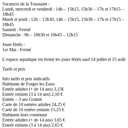
Vacances de la Toussaint :
Lundi, mercredi et vendredi : 14h – 15h15, 15h30 – 17h et 17h15 –
18h45
Mardi et jeudi : 12h – 13h30, 14h – 15h15, 15h30 – 17h et 17h15 –
18h45
Samedi : Fermé
Dimanche : 9h – 10h30 et 10h45 – 12h15
Jours fériés :
1er Mai : Fermé
L’espace aquatique est fermé les jours fériés sauf 14 juillet et 15 août
Tarifs et prix
Info tarifs et prix indicatifs
Habitants de Forges les Eaux
Entrée adultes (+ de 14 ans) 3,15€
Entrée enfants (3 à 14 ans) 2,10 €
Entrée – 3 ans Gratuit
Carte de 10 entrées adultes 24,25 €
Carte de 10 entées enfants 15,25 €
Habitants hors commune
Entrée adultes (+ de 14 ans) 3,65 €
Entrée enfants (3 à 14 ans) 2,65 €