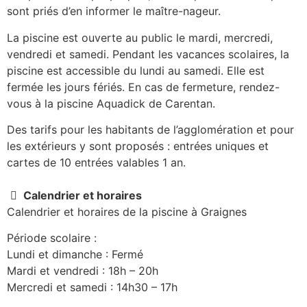
sont priés d’en informer le maître-nageur.
La piscine est ouverte au public le mardi, mercredi,
vendredi et samedi. Pendant les vacances scolaires, la
piscine est accessible du lundi au samedi. Elle est
fermée les jours fériés. En cas de fermeture, rendez-
vous à la piscine Aquadick de Carentan.
Des tarifs pour les habitants de l’agglomération et pour
les extérieurs y sont proposés : entrées uniques et
cartes de 10 entrées valables 1 an.
Calendrier et horaires
Calendrier et horaires de la piscine à Graignes
Période scolaire :
Lundi et dimanche : Fermé
Mardi et vendredi : 18h – 20h
Mercredi et samedi : 14h30 – 17h