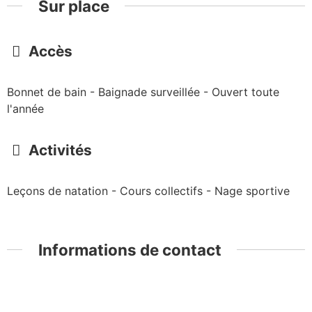
Sur place
Accès
Bonnet de bain - Baignade surveillée - Ouvert toute
l'année
Activités
Leçons de natation - Cours collectifs - Nage sportive
Informations de contact