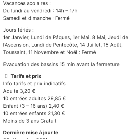
Vacances scolaires :
Du lundi au vendredi : 14h – 17h
Samedi et dimanche : Fermé
Jours fériés :
1er Janvier, Lundi de Pâques, 1er Mai, 8 Mai, Jeudi de
l’Ascension, Lundi de Pentecôte, 14 Juillet, 15 Août,
Toussaint, 11 Novembre et Noël : Fermé
Évacuation des bassins 15 min avant la fermeture
Tarifs et prix
Info tarifs et prix indicatifs
Adulte 3,20 €
10 entrées adultes 29,85 €
Enfant (3 – 16 ans) 2,40 €
10 entrées enfants 21,30 €
Moins de 3 ans Gratuit
Dernière mise à jour le