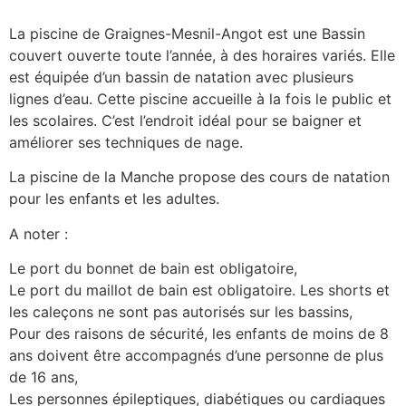
La piscine de Graignes-Mesnil-Angot est une Bassin
couvert ouverte toute l’année, à des horaires variés. Elle
est équipée d’un bassin de natation avec plusieurs
lignes d’eau. Cette piscine accueille à la fois le public et
les scolaires. C’est l’endroit idéal pour se baigner et
améliorer ses techniques de nage.
La piscine de la Manche propose des cours de natation
pour les enfants et les adultes.
A noter :
Le port du bonnet de bain est obligatoire,
Le port du maillot de bain est obligatoire. Les shorts et
les caleçons ne sont pas autorisés sur les bassins,
Pour des raisons de sécurité, les enfants de moins de 8
ans doivent être accompagnés d’une personne de plus
de 16 ans,
Les personnes épileptiques, diabétiques ou cardiaques