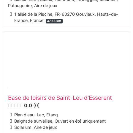
Pataugeoire, Aire de jeux
1 allée de la Piscine, FR-60270 Gouvieux, Hauts-de-
France, France
37.53 km
Base de loisirs de Saint-Leu d'Esserent
0.0
0
Plan d'eau, Lac, Etang
Baignade surveillée, Ouvert en été uniquement
Solarium, Aire de jeux