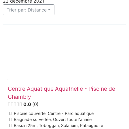
22 décembre 2021
Trier par: Distance
Centre Aquatique Aquathelle - Piscine de
Chambly
0.0
0
Piscine couverte, Centre - Parc aquatique
Baignade surveillée, Ouvert toute l'année
Bassin 25m, Toboggan, Solarium, Pataugeoire