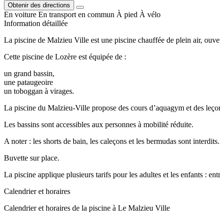
Obtenir des directions
En voiture
En transport en commun
À pied
À vélo
Information détaillée
La piscine de Malzieu Ville est une piscine chauffée de plein air, ouve
Cette piscine de Lozère est équipée de :
un grand bassin,
une pataugeoire
un toboggan à virages.
La piscine du Malzieu-Ville propose des cours d’aquagym et des leçons
Les bassins sont accessibles aux personnes à mobilité réduite.
A noter : les shorts de bain, les caleçons et les bermudas sont interdits
Buvette sur place.
La piscine applique plusieurs tarifs pour les adultes et les enfants : 
Calendrier et horaires
Calendrier et horaires de la piscine à Le Malzieu Ville