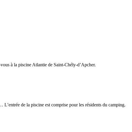
-vous à la piscine Atlantie de Saint-Chély-d’Apcher.
es… L’entrée de la piscine est comprise pour les résidents du camping.