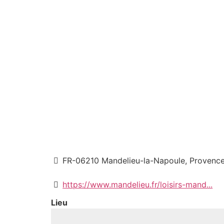
FR-06210 Mandelieu-la-Napoule, Provence
https://www.mandelieu.fr/loisirs-mand...
Lieu