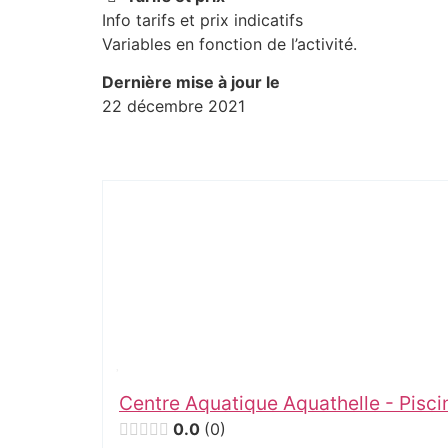
Info tarifs et prix indicatifs
Variables en fonction de l’activité.
Dernière mise à jour le
22 décembre 2021
Centre Aquatique Aquathelle - Pisc
0.0
0