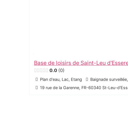
Base de loisirs de Saint-Leu d'Esser
0.0
0
Plan d'eau, Lac, Etang
Baignade surveillée
19 rue de la Garenne, FR-60340 St-Leu-d'Ess