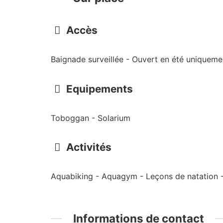
Accès
Baignade surveillée - Ouvert en été uniqueme
Equipements
Toboggan - Solarium
Activités
Aquabiking - Aquagym - Leçons de natation - 
Informations de contact