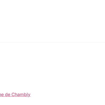
ine de Chambly