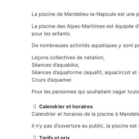
La piscine de Mandelieu-la-Napoule est une pis
La piscine des Alpes-Maritimes est équipée d’
pour les enfants.
De nombreuses activités aquatiques y sont 
Leçons collectives de natation,
Séances d’aquabike,
Séances d’aquaforme (aquafit, aquacircuit et
Cours d’aquamer.
Pour les personnes qui souhaitent nager tout
Calendrier et horaires
Calendrier et horaires de la piscine à Mandel
Il n’y pas d’ouverture au public, la piscine es
Tarifs et prix