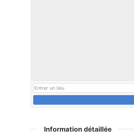
Information détaillée