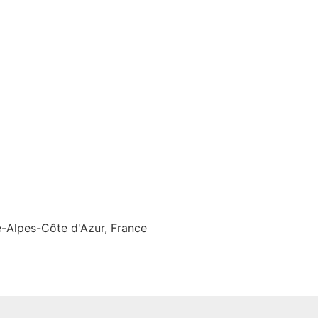
-Alpes-Côte d'Azur, France