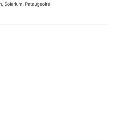
, Solarium, Pataugeoire