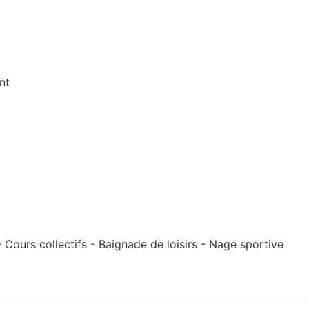
nt
Cours collectifs - Baignade de loisirs - Nage sportive