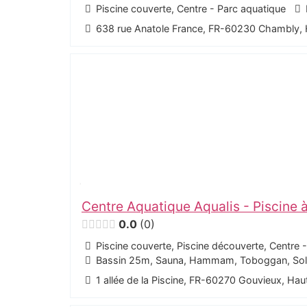
Piscine couverte, Centre - Parc aquatique
638 rue Anatole France, FR-60230 Chambly,
Centre Aquatique Aqualis - Piscine 
0.0
0
Piscine couverte, Piscine découverte, Centre 
Bassin 25m, Sauna, Hammam, Toboggan, Solar
1 allée de la Piscine, FR-60270 Gouvieux, Ha