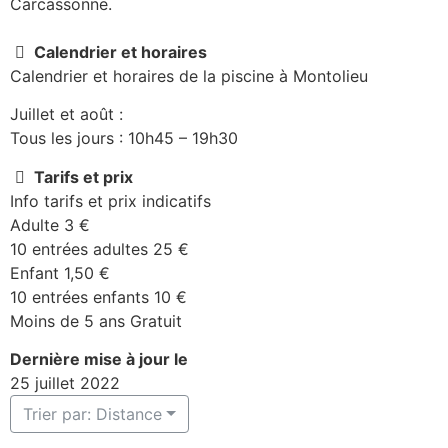
Carcassonne.
Calendrier et horaires
Calendrier et horaires de la piscine à Montolieu
Juillet et août :
Tous les jours : 10h45 – 19h30
Tarifs et prix
Info tarifs et prix indicatifs
Adulte 3 €
10 entrées adultes 25 €
Enfant 1,50 €
10 entrées enfants 10 €
Moins de 5 ans Gratuit
Dernière mise à jour le
25 juillet 2022
Trier par: Distance