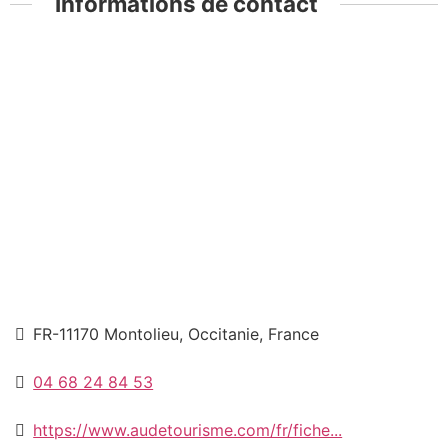
Informations de contact
FR-11170 Montolieu, Occitanie, France
04 68 24 84 53
https://www.audetourisme.com/fr/fiche...