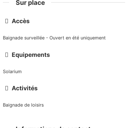
Sur place
Accès
Baignade surveillée - Ouvert en été uniquement
Equipements
Solarium
Activités
Baignade de loisirs