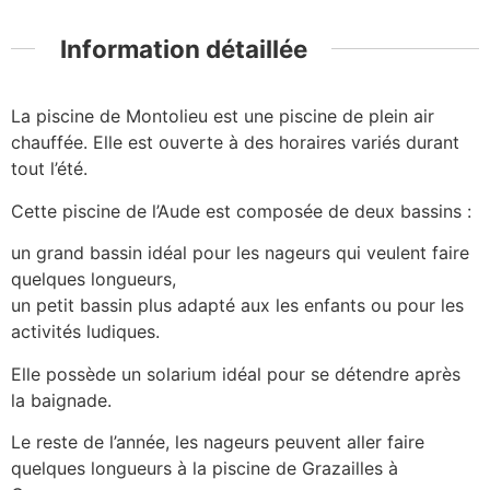
Information détaillée
La piscine de Montolieu est une piscine de plein air
chauffée. Elle est ouverte à des horaires variés durant
tout l’été.
Cette piscine de l’Aude est composée de deux bassins :
un grand bassin idéal pour les nageurs qui veulent faire
quelques longueurs,
un petit bassin plus adapté aux les enfants ou pour les
activités ludiques.
Elle possède un solarium idéal pour se détendre après
la baignade.
Le reste de l’année, les nageurs peuvent aller faire
quelques longueurs à la piscine de Grazailles à