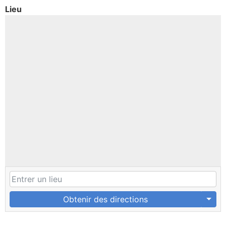
Lieu
Obtenir des directions