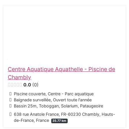
Centre Aquatique Aquathelle - Piscine de
Chambly
0.0
0
Piscine couverte, Centre - Parc aquatique
Baignade surveillée, Ouvert toute l'année
Bassin 25m, Toboggan, Solarium, Pataugeoire
638 rue Anatole France, FR-60230 Chambly, Hauts-
de-France, France
35.77 km