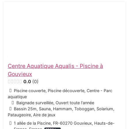
Centre Aquatique Aqualis - Piscine à
Gouvieux
0.0
0
Piscine couverte, Piscine découverte, Centre - Parc
aquatique
Baignade surveillée, Ouvert toute l'année
Bassin 25m, Sauna, Hammam, Toboggan, Solarium,
Pataugeoire, Aire de jeux
1 allée de la Piscine, FR-60270 Gouvieux, Hauts-de-