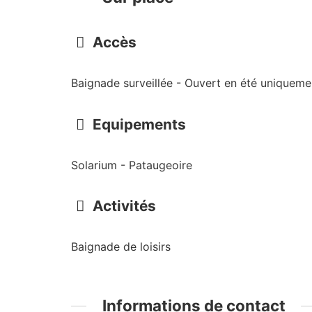
Accès
Baignade surveillée - Ouvert en été uniqueme
Equipements
Solarium - Pataugeoire
Activités
Baignade de loisirs
Informations de contact