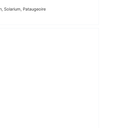
, Solarium, Pataugeoire