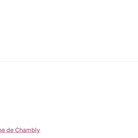
ine de Chambly