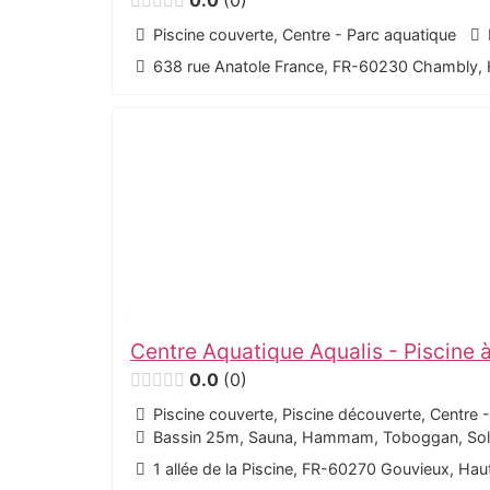
0.0
0
Piscine couverte, Centre - Parc aquatique
638 rue Anatole France, FR-60230 Chambly,
Centre Aquatique Aqualis - Piscine 
0.0
0
Piscine couverte, Piscine découverte, Centre 
Bassin 25m, Sauna, Hammam, Toboggan, Solar
1 allée de la Piscine, FR-60270 Gouvieux, Ha