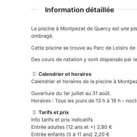
Information détaillée
La piscine à Montpezat de Quercy est une pisc
ombragé.
Cette piscine se trouve au Parc de Loisirs de F
Des cours de natation y sont dispensés par l
Calendrier et horaires
Calendrier et horaires de la piscine à Montp
Ouverture du 1er juillet au 31 août.
Horaires : Tous les jours de 13 h à 19 h – noct
Tarifs et prix
Info tarifs et prix indicatifs
Entrée adultes (12 ans et +) 2,80 €
Entrée enfants (5 à 11 ans) 2,20 €