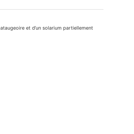
pataugeoire et d’un solarium partiellement