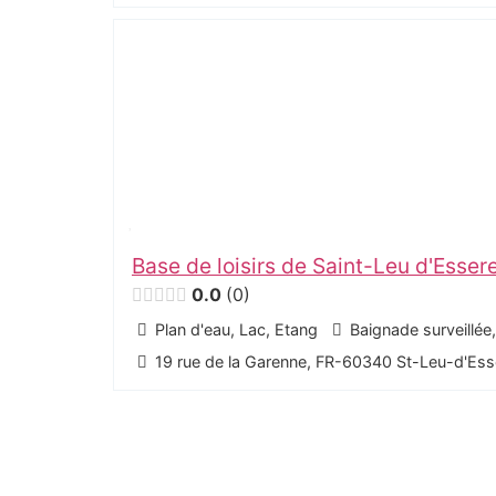
Base de loisirs de Saint-Leu d'Esser
0.0
0
Plan d'eau, Lac, Etang
Baignade surveillée
19 rue de la Garenne, FR-60340 St-Leu-d'Ess