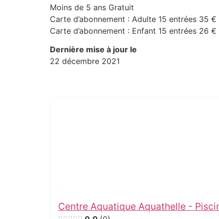
Moins de 5 ans Gratuit
Carte d’abonnement : Adulte 15 entrées 35 €
Carte d’abonnement : Enfant 15 entrées 26 €
Dernière mise à jour le
22 décembre 2021
Centre Aquatique Aquathelle - Pisc