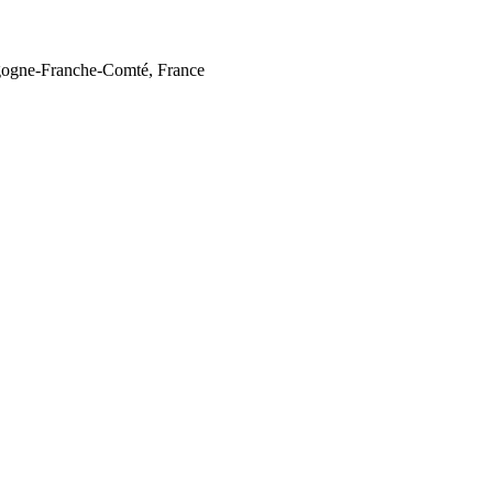
gogne-Franche-Comté, France