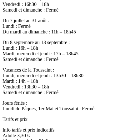
Vendredi : 16h30 – 18h
Samedi et dimanche : Fermé
Du 7 juillet au 31 août :
Lundi : Fermé
Du mardi au dimanche : 11h – 18h45
Du 8 septembre au 13 septembre :
Lundi : 16h – 18h
Mardi, mercredi et jeudi : 17h – 18h45
Samedi et dimanche : Fermé
Vacances de la Toussaint :
Lundi, mercredi et jeudi : 13h30 – 18h30
Mardi : 14h – 18h
Vendredi : 13h30 – 18h
Samedi et dimanche : Fermé
Jours fériés :
Lundi de Pâques, 1er Mai et Toussaint : Fermé
Tarifs et prix
Info tarifs et prix indicatifs
Adulte 3,30 €