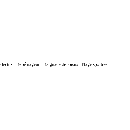
ectifs - Bébé nageur - Baignade de loisirs - Nage sportive