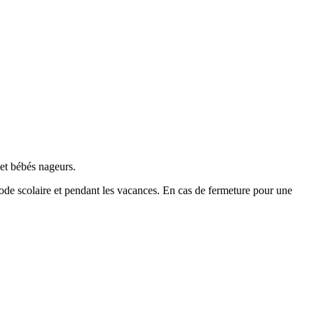
 et bébés nageurs.
riode scolaire et pendant les vacances. En cas de fermeture pour une