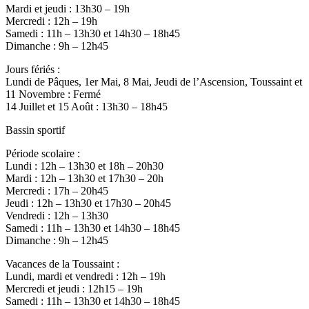
Mardi et jeudi : 13h30 – 19h
Mercredi : 12h – 19h
Samedi : 11h – 13h30 et 14h30 – 18h45
Dimanche : 9h – 12h45
Jours fériés :
Lundi de Pâques, 1er Mai, 8 Mai, Jeudi de l’Ascension, Toussaint et
11 Novembre : Fermé
14 Juillet et 15 Août : 13h30 – 18h45
Bassin sportif
Période scolaire :
Lundi : 12h – 13h30 et 18h – 20h30
Mardi : 12h – 13h30 et 17h30 – 20h
Mercredi : 17h – 20h45
Jeudi : 12h – 13h30 et 17h30 – 20h45
Vendredi : 12h – 13h30
Samedi : 11h – 13h30 et 14h30 – 18h45
Dimanche : 9h – 12h45
Vacances de la Toussaint :
Lundi, mardi et vendredi : 12h – 19h
Mercredi et jeudi : 12h15 – 19h
Samedi : 11h – 13h30 et 14h30 – 18h45