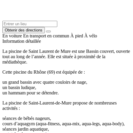
Obtenir des directions
En voiture
En transport en commun
À pied
À vélo
Information détaillée
La piscine de Saint Laurent de Mure est une Bassin couvert, ouverte
tout au long de l’année. Elle est située à proximité de la
médiathèque.
Cette piscine du Rhône (69) est équipée de :
un grand bassin avec quatre couloirs de nage,
un bassin ludique,
un hammam pour se détendre.
La piscine de Saint-Laurent-de-Mure propose de nombreuses
activités :
séances de bébés nageurs,
cours d’aquagym (aqua-fitness, aqua-mix, aqua-legs, aqua-body),
séances jardin aquatique,