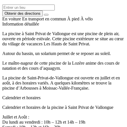
Obtenir des directions
En voiture
En transport en commun
À pied
À vélo
Information détaillée
La piscine à Saint Privat de Vallongue est une piscine de plein air,
ouverte en période estivale. Cette piscine extérieure se situe au cœur
du village de vacances Les Hauts de Saint Privat.
Autour du bassin, un solarium permet de se reposer au soleil.
Le maître-nageur de cette piscine de la Lozère anime des cours de
natation et des cours d’aquagym.
La piscine de Saint-Privat-de-Vallongue est ouverte en juillet et en
août, à des horaires variés. A quelques kilomètres se trouve la
piscine d’Arbousses à Moissac-Vallée-Française.
Calendrier et horaires
Calendrier et horaires de la piscine à Saint Privat de Vallongue
Juillet et Août :
Du lundi au vendredi : 10h – 12h et 14h – 19h