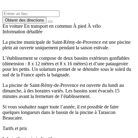
Obtenir des directions
En voiture
En transport en commun
À pied
À vélo
Information détaillée
La piscine municipale de Saint-Rémy-de-Provence est une piscine
plein air ouverte uniquement pendant la saison estivale.
L’établissement se compose de deux bassins extérieurs gonflables
(dimension : 8 x 12 mètres et 8 x 16 mètres) et d’une pataugeoire
pour les petits. Un solarium permet de se détendre sous le soleil du
sud de la France après la baignade.
La piscine de Saint-Rémy-de-Provence est ouverte du lundi au
dimanche, à des horaires variés. Les bassins sont évacués 15
minutes avant la fermeture de l’établissement.
Si vous souhaitez nager toute l’année, il est possible de faire
quelques longueurs dans le bassin de la piscine à Tarascon
Beaucaire.
Tarifs et prix