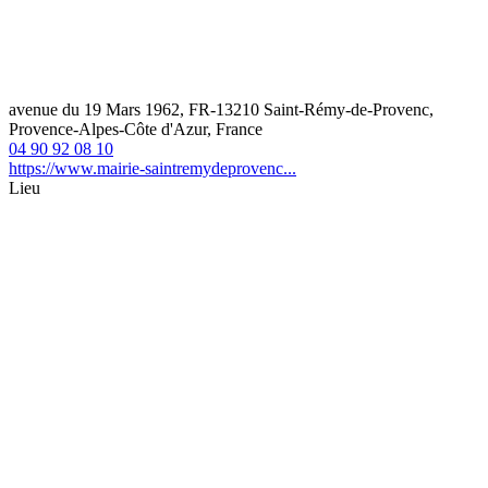
avenue du 19 Mars 1962, FR-13210 Saint-Rémy-de-Provenc,
Provence-Alpes-Côte d'Azur, France
04 90 92 08 10
https://www.mairie-saintremydeprovenc...
Lieu