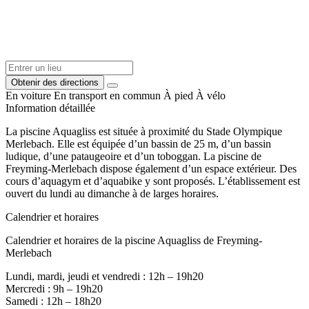
Obtenir des directions
En voiture
En transport en commun
À pied
À vélo
Information détaillée
La piscine Aquagliss est située à proximité du Stade Olympique
Merlebach. Elle est équipée d’un bassin de 25 m, d’un bassin
ludique, d’une pataugeoire et d’un toboggan. La piscine de
Freyming-Merlebach dispose également d’un espace extérieur. Des
cours d’aquagym et d’aquabike y sont proposés. L’établissement est
ouvert du lundi au dimanche à de larges horaires.
Calendrier et horaires
Calendrier et horaires de la piscine Aquagliss de Freyming-
Merlebach
Lundi, mardi, jeudi et vendredi : 12h – 19h20
Mercredi : 9h – 19h20
Samedi : 12h – 18h20