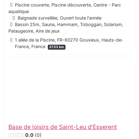
Piscine couverte, Piscine découverte, Centre - Parc
aquatique
Baignade surveillée, Ouvert toute l'année
Bassin 25m, Sauna, Hammam, Toboggan, Solarium,
Pataugeoire, Aire de jeux
1 allée de la Piscine, FR-60270 Gouvieux, Hauts-de-
France, France
37.53 km
Base de loisirs de Saint-Leu d'Esserent
0.0
0