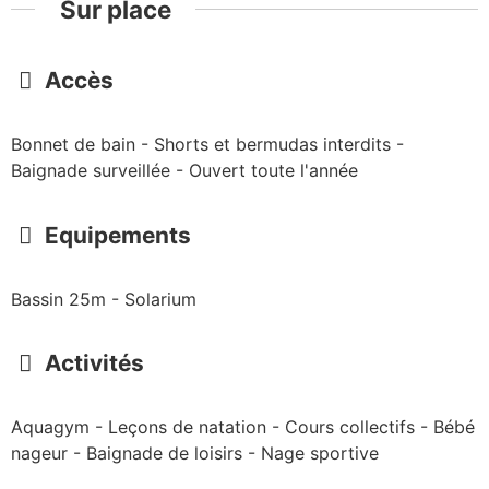
Sur place
Accès
Bonnet de bain - Shorts et bermudas interdits -
Baignade surveillée - Ouvert toute l'année
Equipements
Bassin 25m - Solarium
Activités
Aquagym - Leçons de natation - Cours collectifs - Bébé
nageur - Baignade de loisirs - Nage sportive