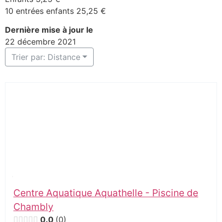
10 entrées enfants 25,25 €
Dernière mise à jour le
22 décembre 2021
Trier par: Distance
Centre Aquatique Aquathelle - Piscine de
Chambly
0.0
0