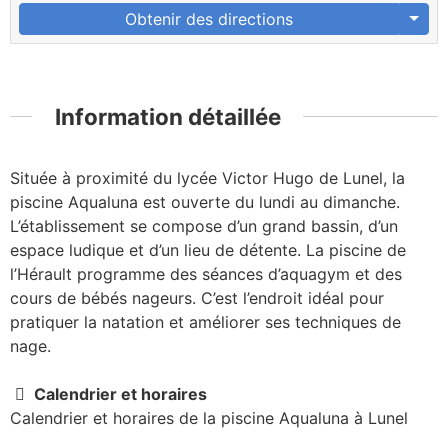
Obtenir des directions
Information détaillée
Située à proximité du lycée Victor Hugo de Lunel, la
piscine Aqualuna est ouverte du lundi au dimanche.
L’établissement se compose d’un grand bassin, d’un
espace ludique et d’un lieu de détente. La piscine de
l’Hérault programme des séances d’aquagym et des
cours de bébés nageurs. C’est l’endroit idéal pour
pratiquer la natation et améliorer ses techniques de
nage.
Calendrier et horaires
Calendrier et horaires de la piscine Aqualuna à Lunel