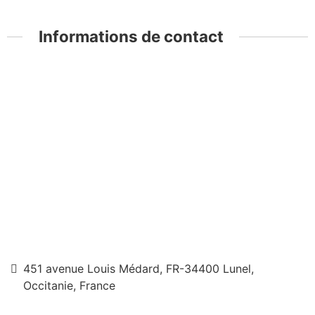
Informations de contact
451 avenue Louis Médard, FR-34400 Lunel,
Occitanie, France