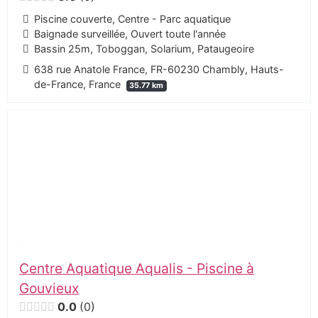
Piscine couverte, Centre - Parc aquatique
Baignade surveillée, Ouvert toute l'année
Bassin 25m, Toboggan, Solarium, Pataugeoire
638 rue Anatole France, FR-60230 Chambly, Hauts-
de-France, France
35.77 km
Centre Aquatique Aqualis - Piscine à
Gouvieux
0.0
0