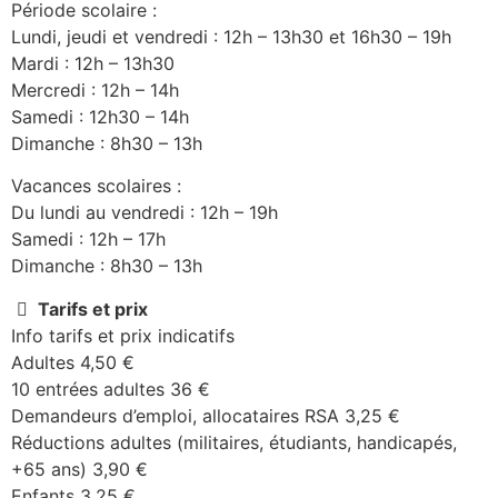
Période scolaire :
Lundi, jeudi et vendredi : 12h – 13h30 et 16h30 – 19h
Mardi : 12h – 13h30
Mercredi : 12h – 14h
Samedi : 12h30 – 14h
Dimanche : 8h30 – 13h
Vacances scolaires :
Du lundi au vendredi : 12h – 19h
Samedi : 12h – 17h
Dimanche : 8h30 – 13h
Tarifs et prix
Info tarifs et prix indicatifs
Adultes 4,50 €
10 entrées adultes 36 €
Demandeurs d’emploi, allocataires RSA 3,25 €
Réductions adultes (militaires, étudiants, handicapés,
+65 ans) 3,90 €
Enfants 3,25 €