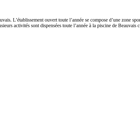
uvais. L’établissement ouvert toute l’année se compose d’une zone spo
ieurs activités sont dispensées toute l’année à la piscine de Beauvais