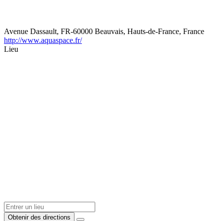
Avenue Dassault, FR-60000 Beauvais, Hauts-de-France, France
http://www.aquaspace.fr/
Lieu
Obtenir des directions