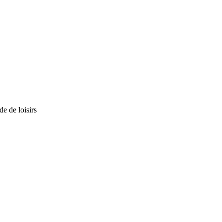
e de loisirs