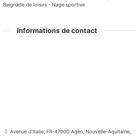
Baignade de loisirs - Nage sportive
Informations de contact
Avenue d'Italie, FR-47000 Agen, Nouvelle-Aquitaine,