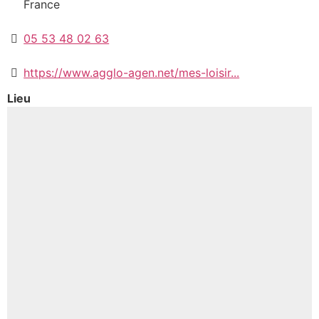
France
05 53 48 02 63
https://www.agglo-agen.net/mes-loisir...
Lieu