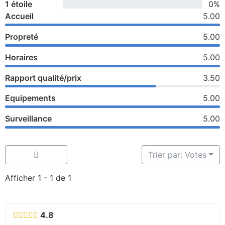
1 étoile
0%
Accueil
5.00
Propreté
5.00
Horaires
5.00
Rapport qualité/prix
3.50
Equipements
5.00
Surveillance
5.00
Trier par: Votes
Afficher 1 - 1 de 1
4.8