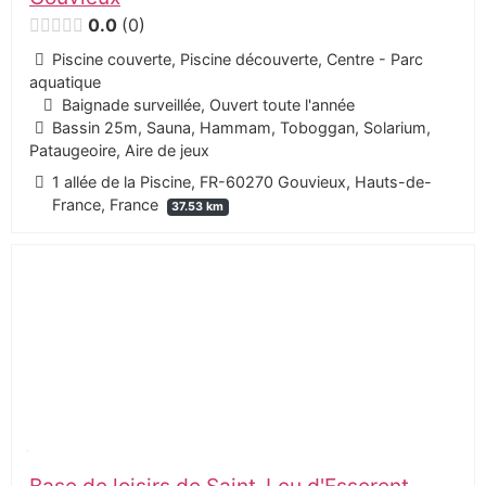
0.0
0
Piscine couverte, Piscine découverte, Centre - Parc
aquatique
Baignade surveillée, Ouvert toute l'année
Bassin 25m, Sauna, Hammam, Toboggan, Solarium,
Pataugeoire, Aire de jeux
1 allée de la Piscine, FR-60270 Gouvieux, Hauts-de-
France, France
37.53 km