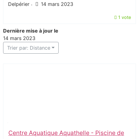
Delpérier
14 mars 2023
·
1 vote
Dernière mise à jour le
14 mars 2023
Trier par: Distance
Centre Aquatique Aquathelle - Piscine de