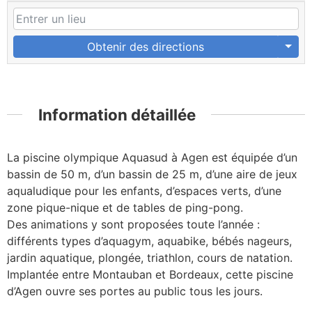
Obtenir des directions
Information détaillée
La piscine olympique Aquasud à Agen est équipée d’un
bassin de 50 m, d’un bassin de 25 m, d’une aire de jeux
aqualudique pour les enfants, d’espaces verts, d’une
zone pique-nique et de tables de ping-pong.
Des animations y sont proposées toute l’année :
différents types d’aquagym, aquabike, bébés nageurs,
jardin aquatique, plongée, triathlon, cours de natation.
Implantée entre Montauban et Bordeaux, cette piscine
d’Agen ouvre ses portes au public tous les jours.