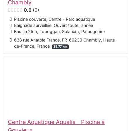
Chambly
0.0
0
Piscine couverte, Centre - Parc aquatique
Baignade surveillée, Ouvert toute l'année
Bassin 25m, Toboggan, Solarium, Pataugeoire
638 rue Anatole France, FR-60230 Chambly, Hauts-
de-France, France
35.77 km
Centre Aquatique Aqualis - Piscine à
Gouvieux