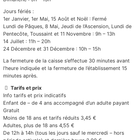
Jours fériés :
1er Janvier, 1er Mai, 15 Août et Noël : Fermé
Lundi de Pâques, 8 Mai, Jeudi de l’Ascension, Lundi de
Pentecôte, Toussaint et 11 Novembre : 9h – 13h
14 Juillet : 11h – 20h
24 Décembre et 31 Décembre : 10h – 15h
La fermeture de la caisse s’effectue 30 minutes avant
l’heure indiquée et la fermeture de l’établissement 15
minutes après.
Tarifs et prix
Info tarifs et prix indicatifs
Enfant de – de 4 ans accompagné d’un adulte payant
Gratuit
Moins de 18 ans et tarifs réduits 3,45 €
Adultes, plus de 18 ans 4,55 €
De 12h à 14h (tous les jours sauf le mercredi – hors