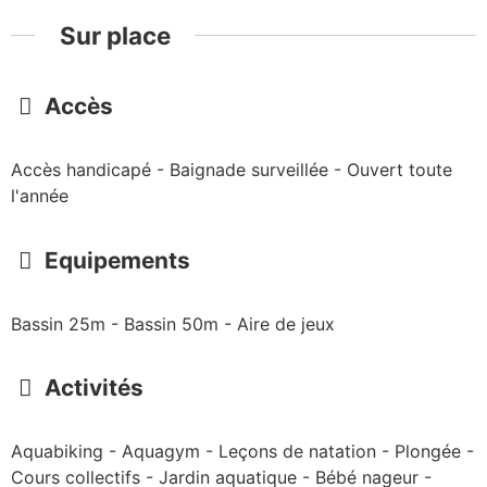
Sur place
Accès
Accès handicapé - Baignade surveillée - Ouvert toute
l'année
Equipements
Bassin 25m - Bassin 50m - Aire de jeux
Activités
Aquabiking - Aquagym - Leçons de natation - Plongée -
Cours collectifs - Jardin aquatique - Bébé nageur -