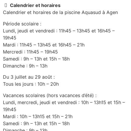
Calendrier et horaires
Calendrier et horaires de la piscine Aquasud à Agen
Période scolaire :
Lundi, jeudi et vendredi : 11h45 – 13h45 et 16h45 –
19h45
Mardi : 11h45 – 13h45 et 16h45 – 21h
Mercredi : 11h45 – 19h45
Samedi : 9h – 13h et 15h – 18h
Dimanche : 9h – 13h
Du 3 juillet au 29 août :
Tous les jours : 10h – 20h
Vacances scolaires (hors vacances d’été) :
Lundi, mercredi, jeudi et vendredi : 10h – 13h15 et 15h –
19h45
Mardi : 10h – 13h15 et 15h – 21h
Samedi : 9h – 13h et 15h – 18h
Dimanche : 9h – 13h