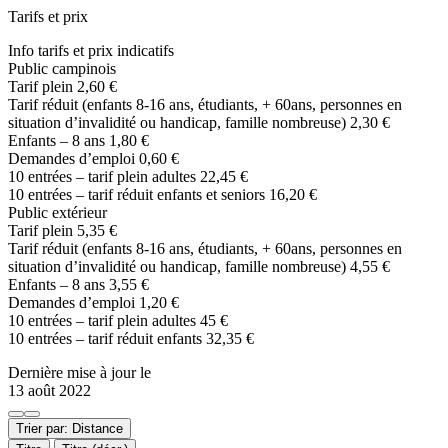
Tarifs et prix
Info tarifs et prix indicatifs
Public campinois
Tarif plein 2,60 €
Tarif réduit (enfants 8-16 ans, étudiants, + 60ans, personnes en
situation d’invalidité ou handicap, famille nombreuse) 2,30 €
Enfants – 8 ans 1,80 €
Demandes d’emploi 0,60 €
10 entrées – tarif plein adultes 22,45 €
10 entrées – tarif réduit enfants et seniors 16,20 €
Public extérieur
Tarif plein 5,35 €
Tarif réduit (enfants 8-16 ans, étudiants, + 60ans, personnes en
situation d’invalidité ou handicap, famille nombreuse) 4,55 €
Enfants – 8 ans 3,55 €
Demandes d’emploi 1,20 €
10 entrées – tarif plein adultes 45 €
10 entrées – tarif réduit enfants 32,35 €
Dernière mise à jour le
13 août 2022
Trier par: Distance