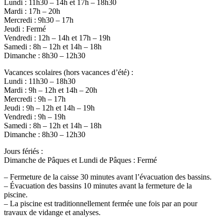
Lundi : 11h30 – 14h et 17h – 18h30
Mardi : 17h – 20h
Mercredi : 9h30 – 17h
Jeudi : Fermé
Vendredi : 12h – 14h et 17h – 19h
Samedi : 8h – 12h et 14h – 18h
Dimanche : 8h30 – 12h30
Vacances scolaires (hors vacances d’été) :
Lundi : 11h30 – 18h30
Mardi : 9h – 12h et 14h – 20h
Mercredi : 9h – 17h
Jeudi : 9h – 12h et 14h – 19h
Vendredi : 9h – 19h
Samedi : 8h – 12h et 14h – 18h
Dimanche : 8h30 – 12h30
Jours fériés :
Dimanche de Pâques et Lundi de Pâques : Fermé
– Fermeture de la caisse 30 minutes avant l’évacuation des bassins.
– Évacuation des bassins 10 minutes avant la fermeture de la
piscine.
– La piscine est traditionnellement fermée une fois par an pour
travaux de vidange et analyses.