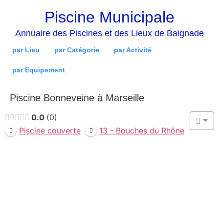
Piscine Municipale
Annuaire des Piscines et des Lieux de Baignade
par Lieu
par Catégorie
par Activité
par Equipement
Piscine Bonneveine à Marseille
0.0
0
Piscine couverte
13 - Bouches du Rhône