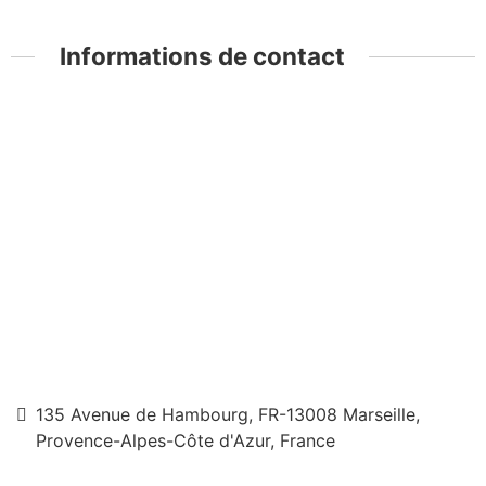
Informations de contact
135 Avenue de Hambourg, FR-13008 Marseille,
Provence-Alpes-Côte d'Azur, France