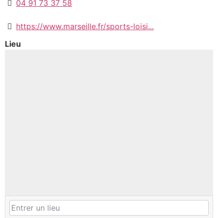
04 91 73 37 58
https://www.marseille.fr/sports-loisi...
Lieu