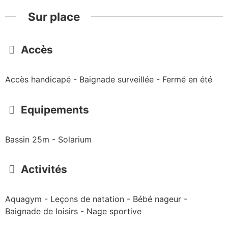
Sur place
Accès
Accès handicapé - Baignade surveillée - Fermé en été
Equipements
Bassin 25m - Solarium
Activités
Aquagym - Leçons de natation - Bébé nageur -
Baignade de loisirs - Nage sportive