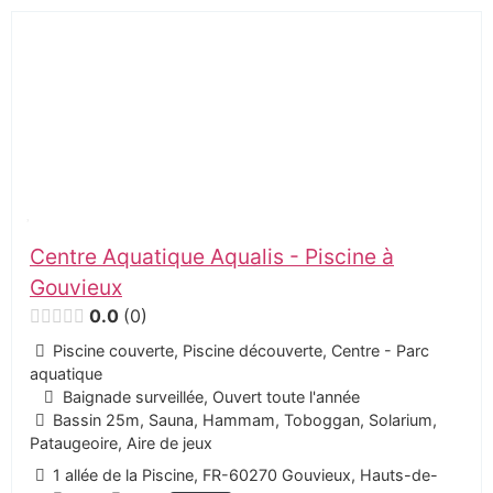
Centre Aquatique Aqualis - Piscine à
Gouvieux
0.0
0
Piscine couverte, Piscine découverte, Centre - Parc
aquatique
Baignade surveillée, Ouvert toute l'année
Bassin 25m, Sauna, Hammam, Toboggan, Solarium,
Pataugeoire, Aire de jeux
1 allée de la Piscine, FR-60270 Gouvieux, Hauts-de-