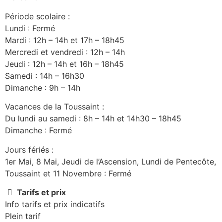
Période scolaire :
Lundi : Fermé
Mardi : 12h – 14h et 17h – 18h45
Mercredi et vendredi : 12h – 14h
Jeudi : 12h – 14h et 16h – 18h45
Samedi : 14h – 16h30
Dimanche : 9h – 14h
Vacances de la Toussaint :
Du lundi au samedi : 8h – 14h et 14h30 – 18h45
Dimanche : Fermé
Jours fériés :
1er Mai, 8 Mai, Jeudi de l’Ascension, Lundi de Pentecôte,
Toussaint et 11 Novembre : Fermé
Tarifs et prix
Info tarifs et prix indicatifs
Plein tarif