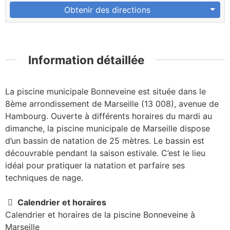
Obtenir des directions
Information détaillée
La piscine municipale Bonneveine est située dans le
8ème arrondissement de Marseille (13 008), avenue de
Hambourg. Ouverte à différents horaires du mardi au
dimanche, la piscine municipale de Marseille dispose
d’un bassin de natation de 25 mètres. Le bassin est
découvrable pendant la saison estivale. C’est le lieu
idéal pour pratiquer la natation et parfaire ses
techniques de nage.
Calendrier et horaires
Calendrier et horaires de la piscine Bonneveine à
Marseille