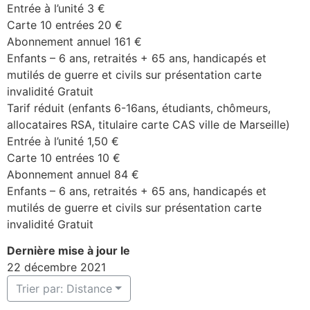
Entrée à l’unité 3 €
Carte 10 entrées 20 €
Abonnement annuel 161 €
Enfants – 6 ans, retraités + 65 ans, handicapés et
mutilés de guerre et civils sur présentation carte
invalidité Gratuit
Tarif réduit (enfants 6-16ans, étudiants, chômeurs,
allocataires RSA, titulaire carte CAS ville de Marseille)
Entrée à l’unité 1,50 €
Carte 10 entrées 10 €
Abonnement annuel 84 €
Enfants – 6 ans, retraités + 65 ans, handicapés et
mutilés de guerre et civils sur présentation carte
invalidité Gratuit
Dernière mise à jour le
22 décembre 2021
Trier par: Distance