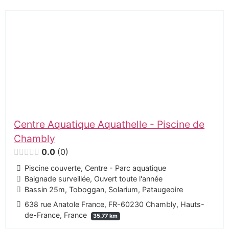
Centre Aquatique Aquathelle - Piscine de
Chambly
0.0
0
Piscine couverte, Centre - Parc aquatique
Baignade surveillée, Ouvert toute l'année
Bassin 25m, Toboggan, Solarium, Pataugeoire
638 rue Anatole France, FR-60230 Chambly, Hauts-
de-France, France
35.77 km