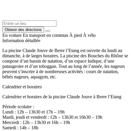
Obtenir des directions
En voiture
En transport en commun
À pied
À vélo
Information détaillée
La piscine Claude Jouve de Berre l’Etang est ouverte du lundi au
dimanche, à de larges horaires. La piscine des Bouches du Rhône se
compose d’un bassin de natation, d’un espace ludique, d’une
pataugeoire et d’un toboggan. Tout au long de l’année, les nageurs
peuvent s’inscrire à de nombreuses activités : cours de natation,
bébés nageurs, aquagym, etc.
Calendrier et horaires
Calendrier et horaires de la piscine Claude Jouve à Berre l’Etang
Période scolaire :
Lundi : 12h – 13h30 et 17h – 19h
Mardi, jeudi et vendredi : 12h – 13h30 et 16h30 – 19h
Mercredi : 12h – 13h30 et 16h – 19h
Samedi : 14h – 18h