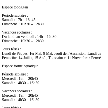
Espace toboggan
Période scolaire :
Samedi : 17h – 18h45
Dimanche : 10h30 – 12h30
Vacances scolaires :
Du lundi au vendredi : 14h – 16h30
Dimanche : 10h30 – 12h30
Jours fériés :
Lundi de Pâques, 1er Mai, 8 Mai, Jeudi de l’Ascension, Lundi de
Pentecôte, 14 Juillet, 15 Août, Toussaint et 11 Novembre : Fermé
Espace forme aquatique
Période scolaire :
Mercredi : 19h – 20h45
Samedi : 14h30 – 16h30
Vacances scolaires :
Mercredi : 19h – 20h45
Samedi : 14h30 – 16h30
Jours fériés :