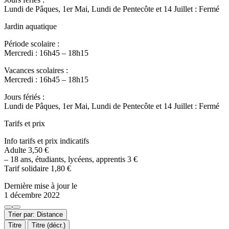
Lundi de Pâques, 1er Mai, Lundi de Pentecôte et 14 Juillet : Fermé
Jardin aquatique
Période scolaire :
Mercredi : 16h45 – 18h15
Vacances scolaires :
Mercredi : 16h45 – 18h15
Jours fériés :
Lundi de Pâques, 1er Mai, Lundi de Pentecôte et 14 Juillet : Fermé
Tarifs et prix
Info tarifs et prix indicatifs
Adulte 3,50 €
– 18 ans, étudiants, lycéens, apprentis 3 €
Tarif solidaire 1,80 €
Dernière mise à jour le
1 décembre 2022
Trier par: Distance
Titre
Titre (décr.)