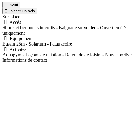
Favori
Laisser un avis
Sur place
Accès
Shorts et bermudas interdits - Baignade surveillée - Ouvert en été
uniquement
Equipements
Bassin 25m - Solarium - Pataugeoire
Activités
Aquagym - Leçons de natation - Baignade de loisirs - Nage sportive
Informations de contact