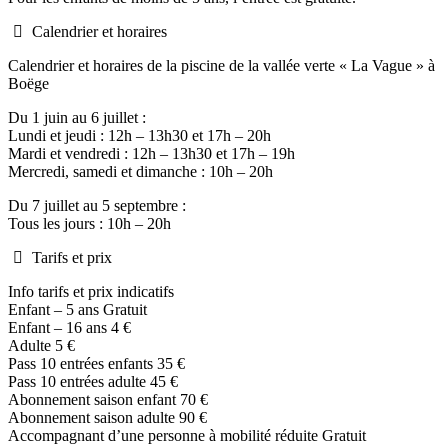
Calendrier et horaires
Calendrier et horaires de la piscine de la vallée verte « La Vague » à
Boëge
Du 1 juin au 6 juillet :
Lundi et jeudi : 12h – 13h30 et 17h – 20h
Mardi et vendredi : 12h – 13h30 et 17h – 19h
Mercredi, samedi et dimanche : 10h – 20h
Du 7 juillet au 5 septembre :
Tous les jours : 10h – 20h
Tarifs et prix
Info tarifs et prix indicatifs
Enfant – 5 ans Gratuit
Enfant – 16 ans 4 €
Adulte 5 €
Pass 10 entrées enfants 35 €
Pass 10 entrées adulte 45 €
Abonnement saison enfant 70 €
Abonnement saison adulte 90 €
Accompagnant d’une personne à mobilité réduite Gratuit