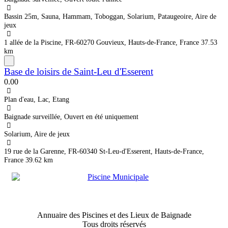
Bassin 25m, Sauna, Hammam, Toboggan, Solarium, Pataugeoire, Aire de
jeux
1 allée de la Piscine, FR-60270 Gouvieux, Hauts-de-France, France
37.53
km
Base de loisirs de Saint-Leu d'Esserent
0.0
0
Plan d'eau, Lac, Etang
Baignade surveillée, Ouvert en été uniquement
Solarium, Aire de jeux
19 rue de la Garenne, FR-60340 St-Leu-d'Esserent, Hauts-de-France,
France
39.62 km
Annuaire des Piscines et des Lieux de Baignade
Tous droits réservés