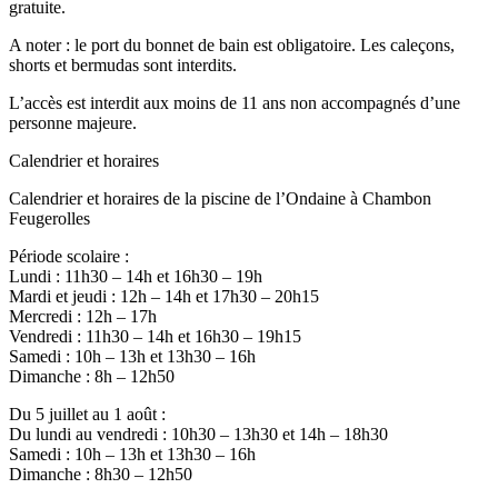
gratuite.
A noter : le port du bonnet de bain est obligatoire. Les caleçons,
shorts et bermudas sont interdits.
L’accès est interdit aux moins de 11 ans non accompagnés d’une
personne majeure.
Calendrier et horaires
Calendrier et horaires de la piscine de l’Ondaine à Chambon
Feugerolles
Période scolaire :
Lundi : 11h30 – 14h et 16h30 – 19h
Mardi et jeudi : 12h – 14h et 17h30 – 20h15
Mercredi : 12h – 17h
Vendredi : 11h30 – 14h et 16h30 – 19h15
Samedi : 10h – 13h et 13h30 – 16h
Dimanche : 8h – 12h50
Du 5 juillet au 1 août :
Du lundi au vendredi : 10h30 – 13h30 et 14h – 18h30
Samedi : 10h – 13h et 13h30 – 16h
Dimanche : 8h30 – 12h50