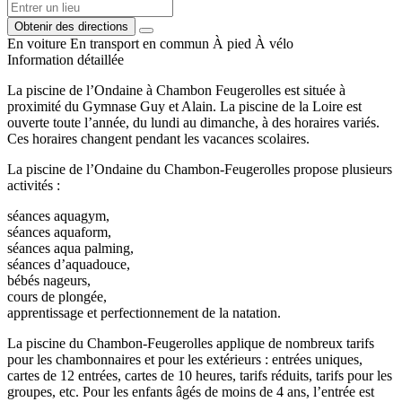
Obtenir des directions
En voiture
En transport en commun
À pied
À vélo
Information détaillée
La piscine de l’Ondaine à Chambon Feugerolles est située à
proximité du Gymnase Guy et Alain. La piscine de la Loire est
ouverte toute l’année, du lundi au dimanche, à des horaires variés.
Ces horaires changent pendant les vacances scolaires.
La piscine de l’Ondaine du Chambon-Feugerolles propose plusieurs
activités :
séances aquagym,
séances aquaform,
séances aqua palming,
séances d’aquadouce,
bébés nageurs,
cours de plongée,
apprentissage et perfectionnement de la natation.
La piscine du Chambon-Feugerolles applique de nombreux tarifs
pour les chambonnaires et pour les extérieurs : entrées uniques,
cartes de 12 entrées, cartes de 10 heures, tarifs réduits, tarifs pour les
groupes, etc. Pour les enfants âgés de moins de 4 ans, l’entrée est