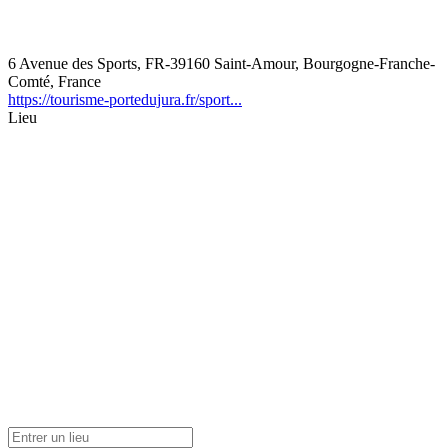
6 Avenue des Sports, FR-39160 Saint-Amour, Bourgogne-Franche-
Comté, France
https://tourisme-portedujura.fr/sport...
Lieu