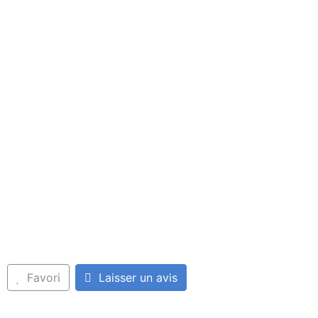
Favori
Laisser un avis