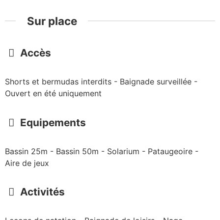
Sur place
Accès
Shorts et bermudas interdits - Baignade surveillée -
Ouvert en été uniquement
Equipements
Bassin 25m - Bassin 50m - Solarium - Pataugeoire -
Aire de jeux
Activités