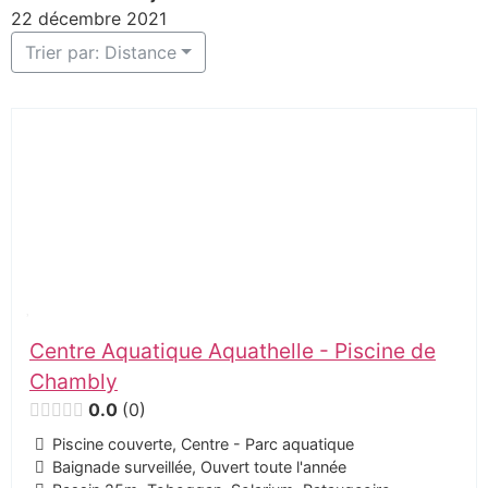
22 décembre 2021
Trier par: Distance
Centre Aquatique Aquathelle - Piscine de
Chambly
0.0
0
Piscine couverte, Centre - Parc aquatique
Baignade surveillée, Ouvert toute l'année