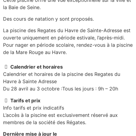
la Baie de Seine.
Des cours de natation y sont proposés.
La piscine des Regates du Havre de Sainte-Adresse est
ouverte uniquement en période estivale, l’après-midi.
Pour nager en période scolaire, rendez-vous à la piscine
de la Mare Rouge au Havre.
Calendrier et horaires
Calendrier et horaires de la piscine des Regates du
Havre à Sainte Adresse
Du 28 avril au 3 octobre :Tous les jours : 9h – 20h
Tarifs et prix
Info tarifs et prix indicatifs
L’accès à la piscine est exclusivement réservé aux
membres de la société des Régates.
Dernière mise à jour le