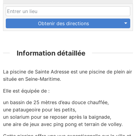
Obtenir des directions
Information détaillée
La piscine de Sainte Adresse est une piscine de plein air
située en Seine-Maritime.
Elle est équipée de :
un bassin de 25 mètres d’eau douce chauffée,
une pataugeoire pour les petits,
un solarium pour se reposer après la baignade,
une aire de jeux avec ping pong et terrain de volley.
Cette piscine offre une vue exceptionnelle sur la ville et