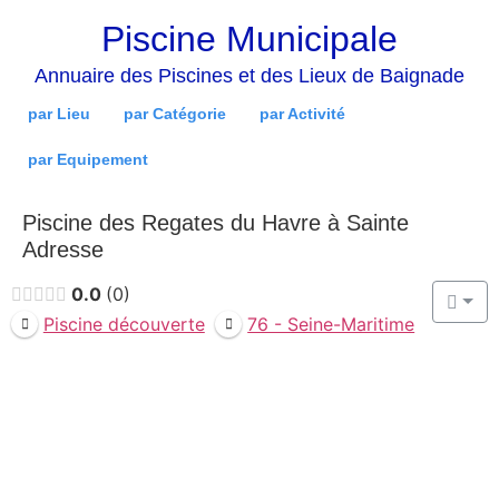
Piscine Municipale
Annuaire des Piscines et des Lieux de Baignade
par Lieu
par Catégorie
par Activité
par Equipement
Piscine des Regates du Havre à Sainte
Adresse
0.0
0
Piscine découverte
76 - Seine-Maritime