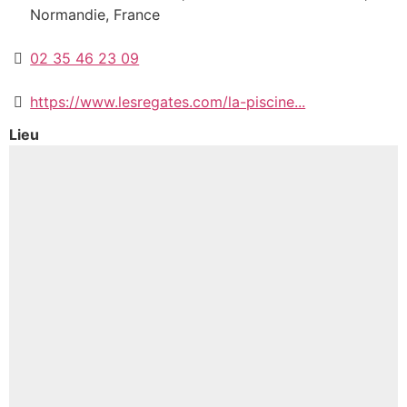
Normandie, France
02 35 46 23 09
https://www.lesregates.com/la-piscine...
Lieu