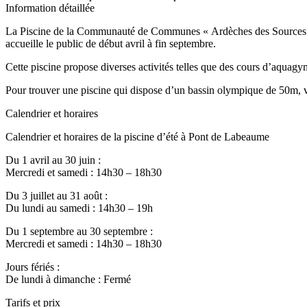
Information détaillée
La Piscine de la Communauté de Communes « Ardèches des Sources et V
accueille le public de début avril à fin septembre.
Cette piscine propose diverses activités telles que des cours d’aquagy
Pour trouver une piscine qui dispose d’un bassin olympique de 50m, v
Calendrier et horaires
Calendrier et horaires de la piscine d’été à Pont de Labeaume
Du 1 avril au 30 juin :
Mercredi et samedi : 14h30 – 18h30
Du 3 juillet au 31 août :
Du lundi au samedi : 14h30 – 19h
Du 1 septembre au 30 septembre :
Mercredi et samedi : 14h30 – 18h30
Jours fériés :
De lundi à dimanche : Fermé
Tarifs et prix