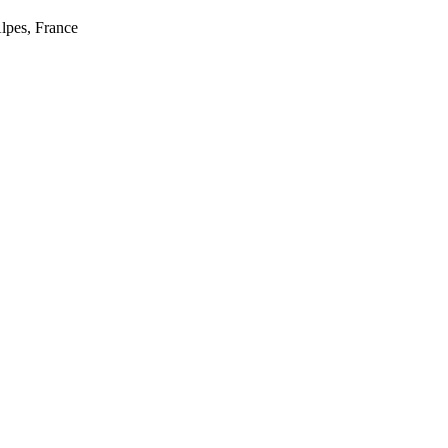
pes, France