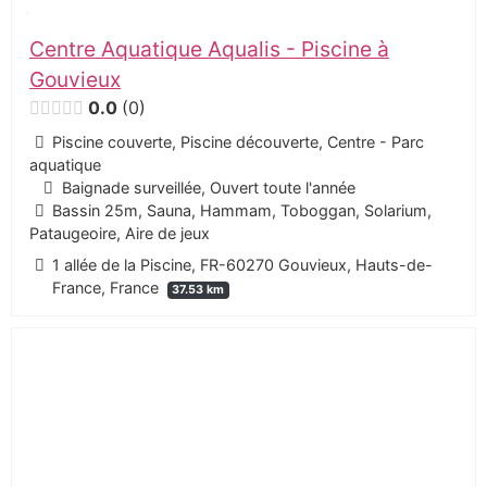
Centre Aquatique Aqualis - Piscine à
Gouvieux
0.0
0
Piscine couverte, Piscine découverte, Centre - Parc
aquatique
Baignade surveillée, Ouvert toute l'année
Bassin 25m, Sauna, Hammam, Toboggan, Solarium,
Pataugeoire, Aire de jeux
1 allée de la Piscine, FR-60270 Gouvieux, Hauts-de-
France, France
37.53 km