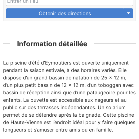
Obtenir des directions
Information détaillée
La piscine d’été d’Eymoutiers est ouverte uniquement
pendant la saison estivale, à des horaires variés. Elle
dispose d’un grand bassin de natation de 25 x 12 m,
d’un plus petit bassin de 12 x 12 m, d’un toboggan avec
bassin de réception ainsi que d’une pataugeoire pour les
enfants. La buvette est accessible aux nageurs et au
public sur des terrasses indépendantes. Un solarium
permet de se détendre après la baignade. Cette piscine
de Haute-Vienne est l’endroit idéal pour y faire quelques
longueurs et s’amuser entre amis ou en famille.