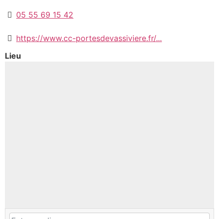
05 55 69 15 42
https://www.cc-portesdevassiviere.fr/...
Lieu