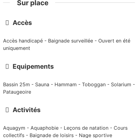
Sur place
Accès
Accès handicapé - Baignade surveillée - Ouvert en été
uniquement
Equipements
Bassin 25m - Sauna - Hammam - Toboggan - Solarium -
Pataugeoire
Activités
Aquagym - Aquaphobie - Leçons de natation - Cours
collectifs - Baignade de loisirs - Nage sportive