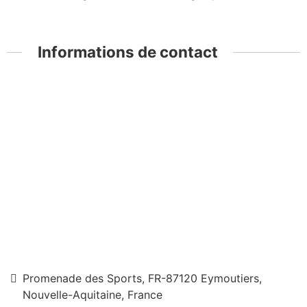
Informations de contact
Promenade des Sports, FR-87120 Eymoutiers,
Nouvelle-Aquitaine, France