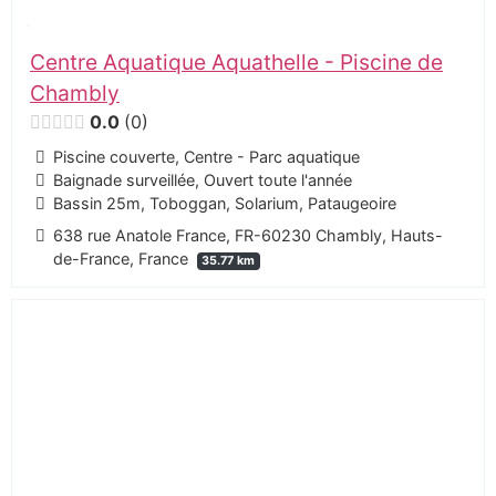
Centre Aquatique Aquathelle - Piscine de
Chambly
0.0
0
Piscine couverte, Centre - Parc aquatique
Baignade surveillée, Ouvert toute l'année
Bassin 25m, Toboggan, Solarium, Pataugeoire
638 rue Anatole France, FR-60230 Chambly, Hauts-
de-France, France
35.77 km