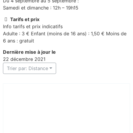
Du 4 septembre au 5 septembre :
Samedi et dimanche : 12h – 19h15
Tarifs et prix
Info tarifs et prix indicatifs
Adulte : 3 € Enfant (moins de 16 ans) : 1,50 € Moins de
6 ans : gratuit
Dernière mise à jour le
22 décembre 2021
Trier par: Distance