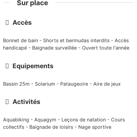
Sur place
Accès
Bonnet de bain - Shorts et bermudas interdits - Accès
handicapé - Baignade surveillée - Ouvert toute l'année
Equipements
Bassin 25m - Solarium - Pataugeoire - Aire de jeux
Activités
Aquabiking - Aquagym - Leçons de natation - Cours
collectifs - Baignade de loisirs - Nage sportive