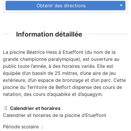
Obtenir des directions
Information détaillée
La piscine Béatrice Hess à Etueffont (du nom de la
grande championne paralympique), est ouverture au
public toute l’année, à des horaires variés. Elle est
équipée d’un bassin de 25 mètres, d’une aire de jeu
extérieure, d’un espace de bronzage et d’un parc. Cette
piscine du Territoire de Belfort dispense des cours de
natation, des cours d’aquabike et d’aquagym.
Calendrier et horaires
Calendrier et horaires de la piscine d’Etueffont
Période scolaire :