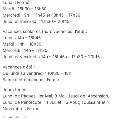
Lundi : Fermé
Mardi : 16h30 – 18h30
Mercredi : 9h – 11h45 et 13h45 – 17h30
Jeudi et vendredi : 17h30 – 20h15
Vacances scolaires (hors vacances d’été) :
Lundi : 14h – 15h45
Mardi : 14h – 18h30
Mercredi : 14h – 17h30
Jeudi et vendredi : 14h – 15h45 et 17h30 – 20h15
Vacances d’été :
Du lundi au vendredi : 10h30 – 18h
Samedi et dimanche : Fermé
Jours fériés :
Lundi de Pâques, 1er Mai, 8 Mai, Jeudi de l’Ascension,
Lundi de Pentecôte, 14 Juillet, 15 Août, Toussaint et 11
Novembre : Fermé