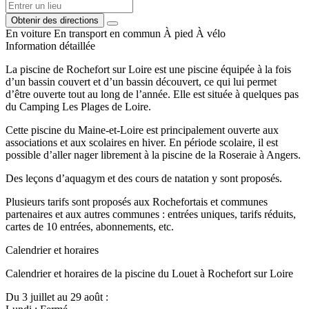
Obtenir des directions
En voiture
En transport en commun
À pied
À vélo
Information détaillée
La piscine de Rochefort sur Loire est une piscine équipée à la fois
d’un bassin couvert et d’un bassin découvert, ce qui lui permet
d’être ouverte tout au long de l’année. Elle est située à quelques pas
du Camping Les Plages de Loire.
Cette piscine du Maine-et-Loire est principalement ouverte aux
associations et aux scolaires en hiver. En période scolaire, il est
possible d’aller nager librement à la piscine de la Roseraie à Angers.
Des leçons d’aquagym et des cours de natation y sont proposés.
Plusieurs tarifs sont proposés aux Rochefortais et communes
partenaires et aux autres communes : entrées uniques, tarifs réduits,
cartes de 10 entrées, abonnements, etc.
Calendrier et horaires
Calendrier et horaires de la piscine du Louet à Rochefort sur Loire
Du 3 juillet au 29 août :