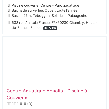
Piscine couverte, Centre - Parc aquatique
Baignade surveillée, Ouvert toute l'année
Bassin 25m, Toboggan, Solarium, Pataugeoire
638 rue Anatole France, FR-60230 Chambly, Hauts-
de-France, France
35.77 km
Centre Aquatique Aqualis - Piscine à
Gouvieux
0.0
0