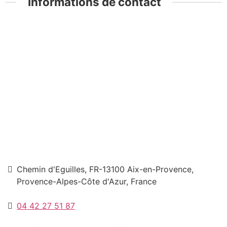
Informations de contact
Chemin d'Eguilles, FR-13100 Aix-en-Provence,
Provence-Alpes-Côte d'Azur, France
04 42 27 51 87