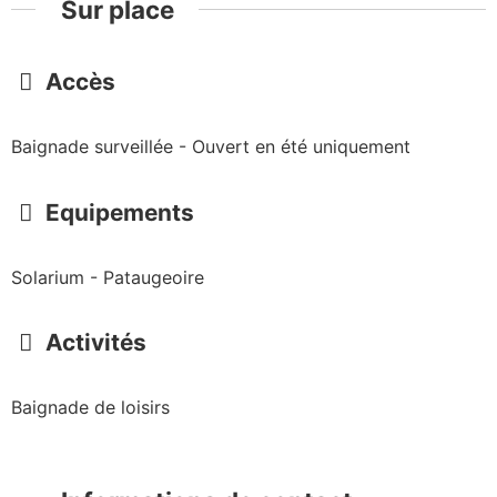
Sur place
Accès
Baignade surveillée - Ouvert en été uniquement
Equipements
Solarium - Pataugeoire
Activités
Baignade de loisirs