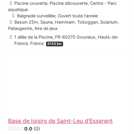
Piscine couverte, Piscine découverte, Centre - Parc
aquatique
Baignade surveillée, Ouvert toute l'année
Bassin 25m, Sauna, Hammam, Toboggan, Solarium,
Pataugeoire, Aire de jeux
1 allée de la Piscine, FR-60270 Gouvieux, Hauts-de-
France, France
37.53 km
Base de loisirs de Saint-Leu d'Esserent
0.0
0