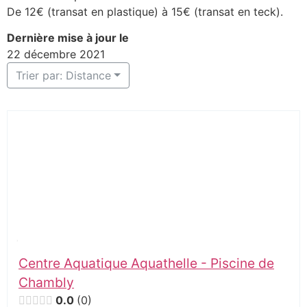
De 12€ (transat en plastique) à 15€ (transat en teck).
Dernière mise à jour le
22 décembre 2021
Trier par: Distance
Centre Aquatique Aquathelle - Piscine de
Chambly
0.0
0