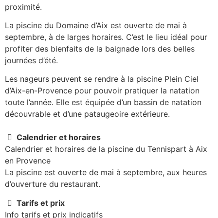
proximité.
La piscine du Domaine d’Aix est ouverte de mai à
septembre, à de larges horaires. C’est le lieu idéal pour
profiter des bienfaits de la baignade lors des belles
journées d’été.
Les nageurs peuvent se rendre à la piscine Plein Ciel
d’Aix-en-Provence pour pouvoir pratiquer la natation
toute l’année. Elle est équipée d’un bassin de natation
découvrable et d’une pataugeoire extérieure.
Calendrier et horaires
Calendrier et horaires de la piscine du Tennispart à Aix
en Provence
La piscine est ouverte de mai à septembre, aux heures
d’ouverture du restaurant.
Tarifs et prix
Info tarifs et prix indicatifs