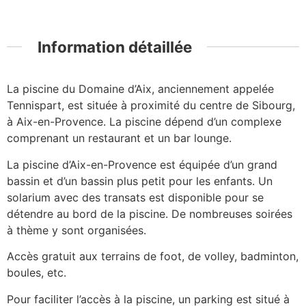
Information détaillée
La piscine du Domaine d’Aix, anciennement appelée
Tennispart, est située à proximité du centre de Sibourg,
à Aix-en-Provence. La piscine dépend d’un complexe
comprenant un restaurant et un bar lounge.
La piscine d’Aix-en-Provence est équipée d’un grand
bassin et d’un bassin plus petit pour les enfants. Un
solarium avec des transats est disponible pour se
détendre au bord de la piscine. De nombreuses soirées
à thème y sont organisées.
Accès gratuit aux terrains de foot, de volley, badminton,
boules, etc.
Pour faciliter l’accès à la piscine, un parking est situé à