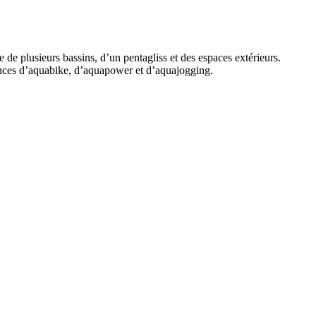
 de plusieurs bassins, d’un pentagliss et des espaces extérieurs.
éances d’aquabike, d’aquapower et d’aquajogging.