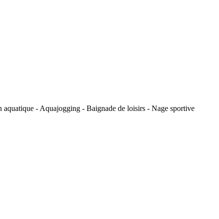
n aquatique - Aquajogging - Baignade de loisirs - Nage sportive