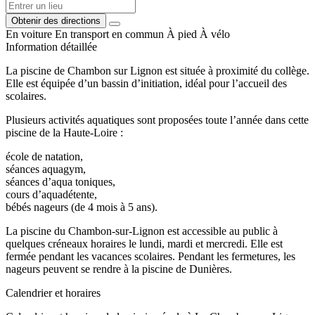
Obtenir des directions
En voiture
En transport en commun
À pied
À vélo
Information détaillée
La piscine de Chambon sur Lignon est située à proximité du collège.
Elle est équipée d’un bassin d’initiation, idéal pour l’accueil des
scolaires.
Plusieurs activités aquatiques sont proposées toute l’année dans cette
piscine de la Haute-Loire :
école de natation,
séances aquagym,
séances d’aqua toniques,
cours d’aquadétente,
bébés nageurs (de 4 mois à 5 ans).
La piscine du Chambon-sur-Lignon est accessible au public à
quelques créneaux horaires le lundi, mardi et mercredi. Elle est
fermée pendant les vacances scolaires. Pendant les fermetures, les
nageurs peuvent se rendre à la piscine de Dunières.
Calendrier et horaires