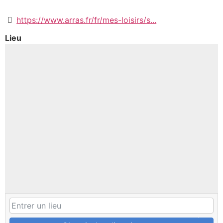
https://www.arras.fr/fr/mes-loisirs/s...
Lieu