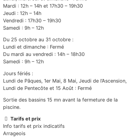
Mardi : 12h – 14h et 17h30 – 19h30
Jeudi : 12h – 14h
Vendredi : 17h30 – 19h30
Samedi : 9h – 12h
Du 25 octobre au 31 octobre :
Lundi et dimanche : Fermé
Du mardi au vendredi : 14h – 18h30
Samedi : 9h – 12h
Jours fériés :
Lundi de Pâques, 1er Mai, 8 Mai, Jeudi de l’Ascension,
Lundi de Pentecôte et 15 Août : Fermé
Sortie des bassins 15 mn avant la fermeture de la
piscine.
Tarifs et prix
Info tarifs et prix indicatifs
Arrageois