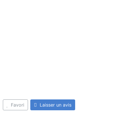
Favori
Laisser un avis