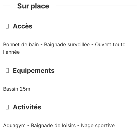
Sur place
Accès
Bonnet de bain - Baignade surveillée - Ouvert toute
l'année
Equipements
Bassin 25m
Activités
Aquagym - Baignade de loisirs - Nage sportive