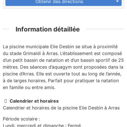
Obtenir des directions
Information détaillée
La piscine municipale Elie Desbin se situe à proximité
du stade Grimaldi à Arras. L’établissement est composé
d’un petit bassin de natation et d’un bassin sportif de 25
mètres. Des séances d’aquagym sont proposées dans la
piscine d’Arras. Elle est ouverte tout au long de l’année,
à de larges horaires. Parfait pour pratiquer la natation
en famille ou entre amis.
Calendrier et horaires
Calendrier et horaires de la piscine Elie Desbin à Arras
Période scolaire :
Lundi, mercredi et dimanche : Fermé