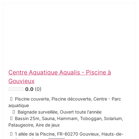
Centre Aquatique Aqualis - Piscine à
Gouvieux
0.0
0
Piscine couverte, Piscine découverte, Centre - Parc
aquatique
Baignade surveillée, Ouvert toute l'année
Bassin 25m, Sauna, Hammam, Toboggan, Solarium,
Pataugeoire, Aire de jeux
1 allée de la Piscine, FR-60270 Gouvieux, Hauts-de-