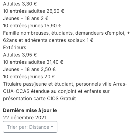
Adultes 3,30 €
10 entrées adultes 26,50 €
Jeunes – 18 ans 2 €
10 entrées jeunes 15,90 €
Famille nombreuses, étudiants, demandeurs d’emploi, +
62ans et adhérents centres sociaux 1 €
Extérieurs
Adultes 3,95 €
10 entrées adultes 31,40 €
Jeunes – 18 ans 2,50 €
10 entrées jeunes 20 €
Titulaire pass’jeune et étudiant, personnels ville Arras-
CUA-CCAS étendue au conjoint et enfants sur
présentation carte CIOS Gratuit
Dernière mise à jour le
22 décembre 2021
Trier par: Distance