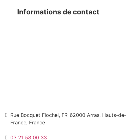
Informations de contact
Rue Bocquet Flochel, FR-62000 Arras, Hauts-de-
France, France
03 21 58 00 33