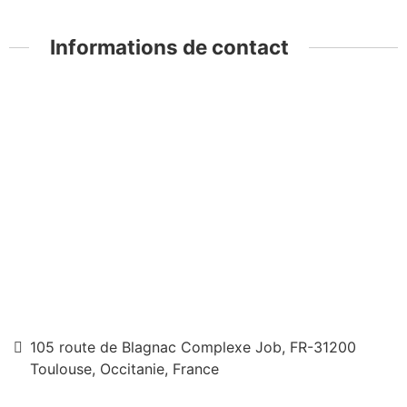
Informations de contact
105 route de Blagnac Complexe Job, FR-31200
Toulouse, Occitanie, France