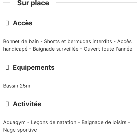
Sur place
Accès
Bonnet de bain - Shorts et bermudas interdits - Accès
handicapé - Baignade surveillée - Ouvert toute l'année
Equipements
Bassin 25m
Activités
Aquagym - Leçons de natation - Baignade de loisirs -
Nage sportive