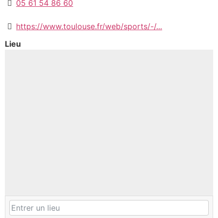
05 61 54 86 60
https://www.toulouse.fr/web/sports/-/...
Lieu