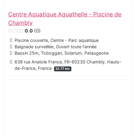
Centre Aquatique Aquathelle - Piscine de
Chambly
0.0
0
Piscine couverte, Centre - Parc aquatique
Baignade surveillée, Ouvert toute l'année
Bassin 25m, Toboggan, Solarium, Pataugeoire
638 rue Anatole France, FR-60230 Chambly, Hauts-
de-France, France
35.77 km