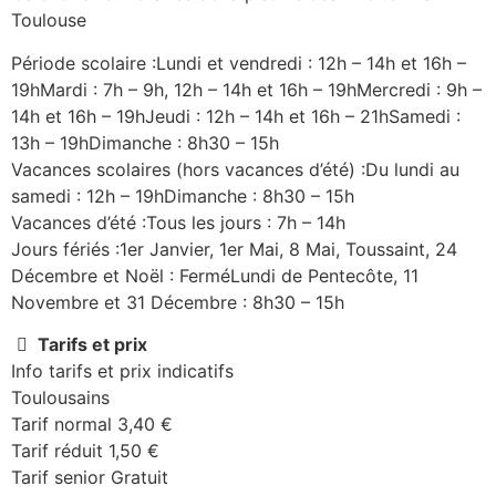
Toulouse
Période scolaire :Lundi et vendredi : 12h – 14h et 16h –
19hMardi : 7h – 9h, 12h – 14h et 16h – 19hMercredi : 9h –
14h et 16h – 19hJeudi : 12h – 14h et 16h – 21hSamedi :
13h – 19hDimanche : 8h30 – 15h
Vacances scolaires (hors vacances d’été) :Du lundi au
samedi : 12h – 19hDimanche : 8h30 – 15h
Vacances d’été :Tous les jours : 7h – 14h
Jours fériés :1er Janvier, 1er Mai, 8 Mai, Toussaint, 24
Décembre et Noël : FerméLundi de Pentecôte, 11
Novembre et 31 Décembre : 8h30 – 15h
Tarifs et prix
Info tarifs et prix indicatifs
Toulousains
Tarif normal 3,40 €
Tarif réduit 1,50 €
Tarif senior Gratuit