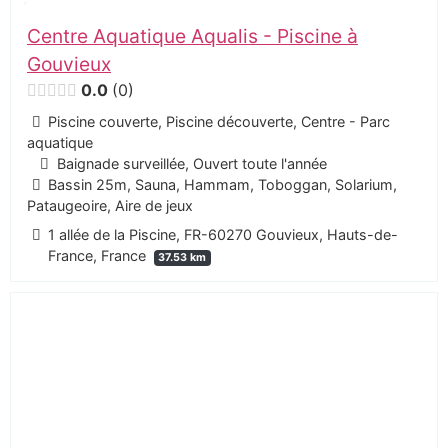
Centre Aquatique Aqualis - Piscine à
Gouvieux
0.0
0
Piscine couverte, Piscine découverte, Centre - Parc
aquatique
Baignade surveillée, Ouvert toute l'année
Bassin 25m, Sauna, Hammam, Toboggan, Solarium,
Pataugeoire, Aire de jeux
1 allée de la Piscine, FR-60270 Gouvieux, Hauts-de-
France, France
37.53 km