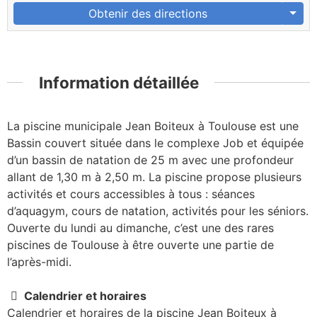
Obtenir des directions
Information détaillée
La piscine municipale Jean Boiteux à Toulouse est une
Bassin couvert située dans le complexe Job et équipée
d’un bassin de natation de 25 m avec une profondeur
allant de 1,30 m à 2,50 m. La piscine propose plusieurs
activités et cours accessibles à tous : séances
d’aquagym, cours de natation, activités pour les séniors.
Ouverte du lundi au dimanche, c’est une des rares
piscines de Toulouse à être ouverte une partie de
l’après-midi.
Calendrier et horaires
Calendrier et horaires de la piscine Jean Boiteux à