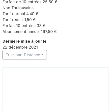
Forfait de 10 entrées 25,50 €
Non Toulousains
Tarif normal 4,40 €
Tarif réduit 1,50 €
Forfait 10 entrées 33 €
Abonnement annuel 167,50 €
Dernière mise à jour le
22 décembre 2021
Trier par: Distance